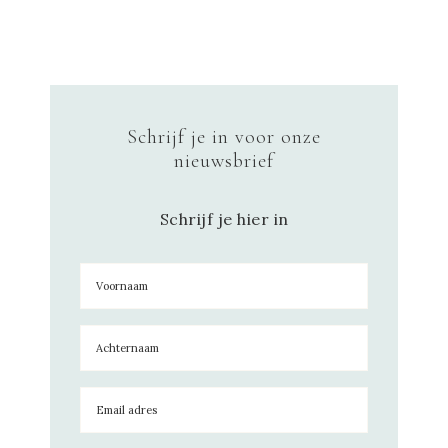
Schrijf je in voor onze
nieuwsbrief
Schrijf je hier in