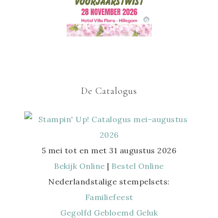
De Catalogus
5 mei tot en met 31 augustus 2026
Bekijk Online
|
Bestel Online
Nederlandstalige stempelsets:
Familiefeest
Gegolfd Gebloemd Geluk