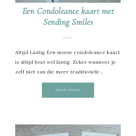
Een Condoleance kaart met
Sending Smiles
LOTTE
Altijd Lastig Een mooie condoleance kaart
is altijd best wel lastig. Zeker wanneer je
zelf niet van die meer traditionele…
READ MORE