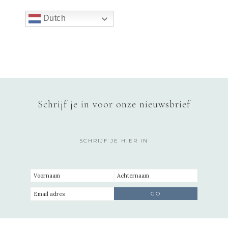
Dutch
Schrijf je in voor onze nieuwsbrief
SCHRIJF JE HIER IN