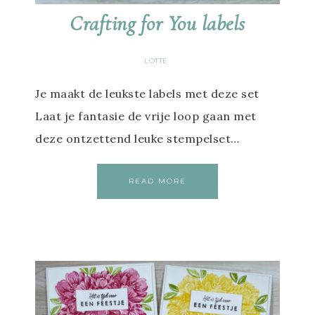
Crafting for You labels
LOTTE
Je maakt de leukste labels met deze set
Laat je fantasie de vrije loop gaan met
deze ontzettend leuke stempelset…
READ MORE