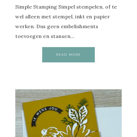
Simple Stamping Simpel stempelen, of te
wel alleen met stempel, inkt en papier
werken. Dus geen embelishments
toevoegen en stansen…
READ MORE