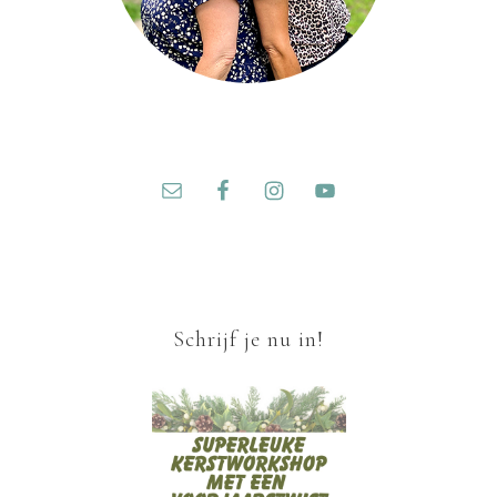
Schrijf je nu in!