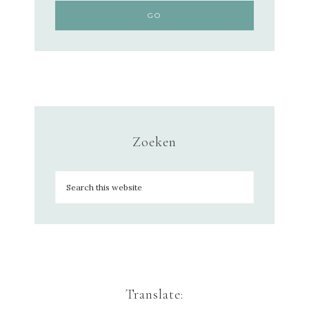
Zoeken
Translate: