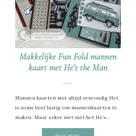
Makkelijke Fun Fold mannen
kaart met He’s the Man
LOTTE
Mannen kaarten niet altijd eenvoudig Het
is soms best lastig om mannenkaarten te
maken. Maar zeker niet met het He’s…
READ MORE