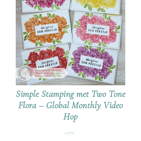
Simple Stamping met Two Tone
Flora – Global Monthly Video
Hop
LOTTE