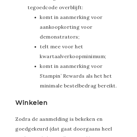
tegoedcode overblijft:
komt in aanmerking voor
aankoopkorting voor
demonstrators;
telt mee voor het
kwartaalverkoopminimum;
komt in aanmerking voor
Stampin’ Rewards als het het
minimale bestelbedrag bereikt.
Winkelen
Zodra de aanmelding is bekeken en
goedgekeurd (dat gaat doorgaans heel