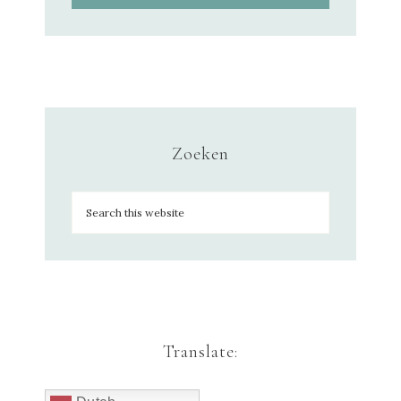
Zoeken
Translate: