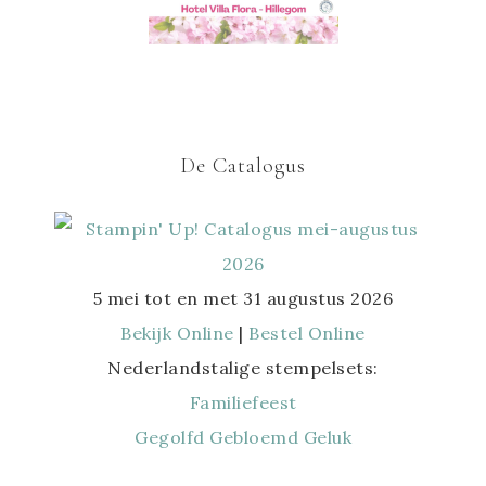
De Catalogus
5 mei tot en met 31 augustus 2026
Bekijk Online
|
Bestel Online
Nederlandstalige stempelsets:
Familiefeest
Gegolfd Gebloemd Geluk