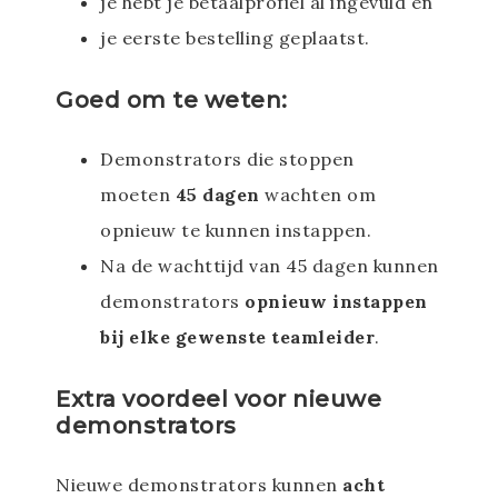
je hebt je betaalprofiel al ingevuld en
je eerste bestelling geplaatst.
Goed om te weten:
Demonstrators die stoppen
moeten
45 dagen
wachten om
opnieuw te kunnen instappen.
Na de wachttijd van 45 dagen kunnen
demonstrators
opnieuw instappen
bij elke gewenste teamleider
.
Extra voordeel voor nieuwe
demonstrators
Nieuwe demonstrators kunnen
acht