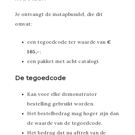
Je ontvangt de instapbundel, die dit
omvat:
een tegoedcode ter waarde van
€
165,–
;
een pakket met acht catalogi.
De tegoedcode
Kan voor elke demonstrator
bestelling gebruikt worden.
Het bestelbedrag mag hoger zijn dan
de waarde van de tegoedcode.
Het bedrag dat na aftrek van de