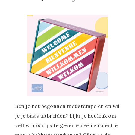
Ben je net begonnen met stempelen en wil
je je basis uitbreiden? Lijkt je het leuk om
zelf workshops te geven en een zakcentje