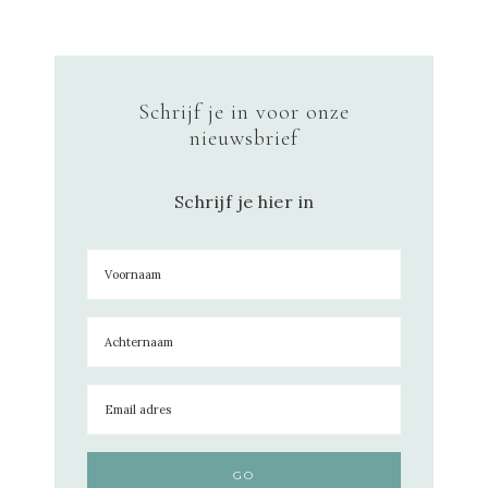
Schrijf je in voor onze
nieuwsbrief
Schrijf je hier in