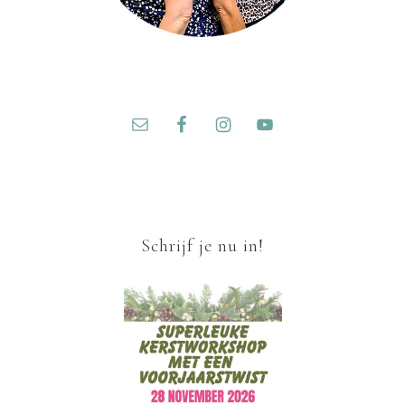
Schrijf je nu in!