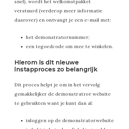
snel), wordt het welkomstpakket
verstuurd (verderop meer informatie
daarover) en ontvangt je een e-mail met:
het demonstratornummer;
een tegoedcode om mee te winkelen.
Hierom is dit nieuwe
instapproces zo belangrijk
Dit proces helpt je om in het vervolg
gemakkelijker de demonstratror website
te gebruikten want je kunt dan al:
inloggen op de demonstratorwebsite