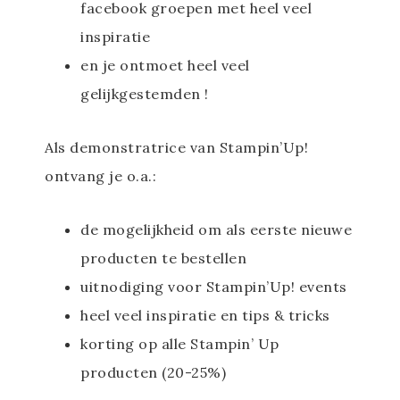
facebook groepen met heel veel
inspiratie
en je ontmoet heel veel
gelijkgestemden !
Als demonstratrice van Stampin’Up!
ontvang je o.a.:
de mogelijkheid om als eerste nieuwe
producten te bestellen
uitnodiging voor Stampin’Up! events
heel veel inspiratie en tips & tricks
korting op alle Stampin’ Up
producten (20-25%)