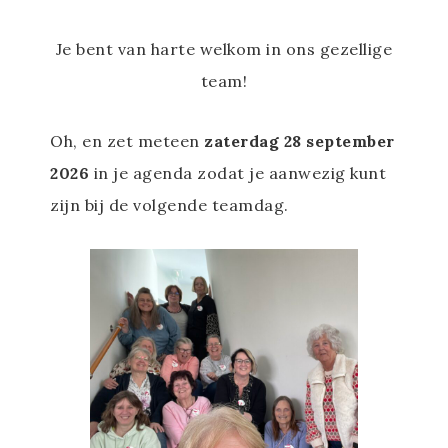
Je bent van harte welkom in ons gezellige
team!
Oh, en zet meteen
zaterdag 28 september
2026
in je agenda zodat je aanwezig kunt
zijn bij de volgende teamdag.