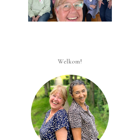
Welkom!