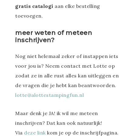
gratis catalogi
aan elke bestelling
toevoegen.
meer weten of meteen
inschrijven?
Nog niet helemaal zeker of instappen iets
voor jou is? Neem contact met Lotte op
zodat ze in alle rust alles kan uitleggen en
de vragen die je hebt kan beantwoorden.
lotte@alottestampingfun.nl
Maar denk je JA! ik wil me meteen
inschrijven? Dat kan ook natuurlijk!
Via
deze link
kom je op de inschrijfpagina.