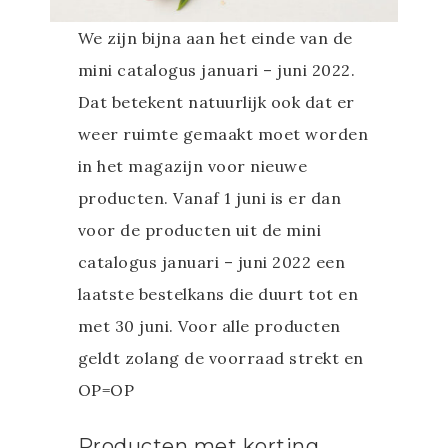
We zijn bijna aan het einde van de
mini catalogus januari – juni 2022.
Dat betekent natuurlijk ook dat er
weer ruimte gemaakt moet worden
in het magazijn voor nieuwe
producten. Vanaf 1 juni is er dan
voor de producten uit de mini
catalogus januari – juni 2022 een
laatste bestelkans die duurt tot en
met 30 juni. Voor alle producten
geldt zolang de voorraad strekt en
OP=OP
Producten met korting