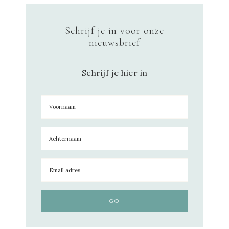
Schrijf je in voor onze
nieuwsbrief
Schrijf je hier in