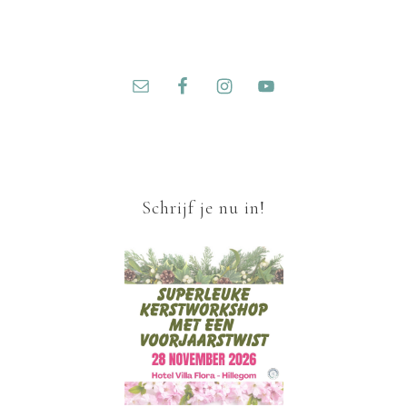
Schrijf je nu in!