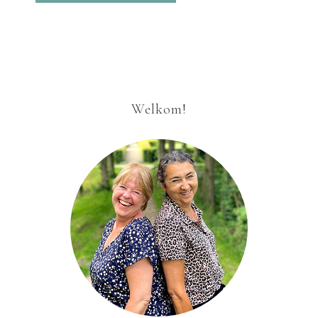
Welkom!