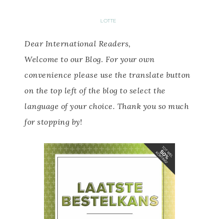
LOTTE
Dear International Readers,
Welcome to our Blog.
For your own
convenience please use the translate button
on the top left of the blog to select the
language of your choice.
Thank you so much
for stopping by
!