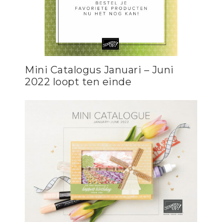
Mini Catalogus Januari – Juni
2022 loopt ten einde