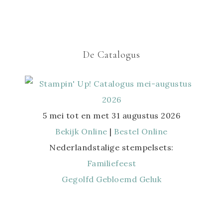
De Catalogus
5 mei tot en met 31 augustus 2026
Bekijk Online
|
Bestel Online
Nederlandstalige stempelsets:
Familiefeest
Gegolfd Gebloemd Geluk