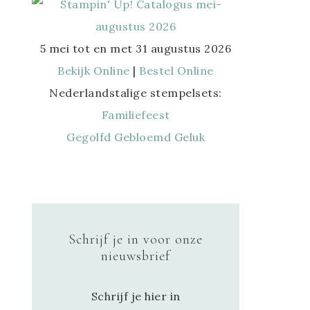
5 mei tot en met 31 augustus 2026
Bekijk Online
|
Bestel Online
Nederlandstalige stempelsets:
Familiefeest
Gegolfd Gebloemd Geluk
Schrijf je in voor onze
nieuwsbrief
Schrijf je hier in