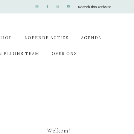
SHOP
LOPENDE ACTIES
AGENDA
N BIJ ONS TEAM
OVER ONS
Welkom!