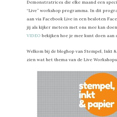
Demonstratrices die elke maand een speci
“Live” workshop programma. In dit progr
aan via Facebook Live in een besloten Face
jij als kijker meteen met ons mee kan doen 
VIDEO
bekijken hoe je mee kunt doen aan
Welkom bij de bloghop van Stempel, Inkt & 
zien wat het thema van de Live Workshops