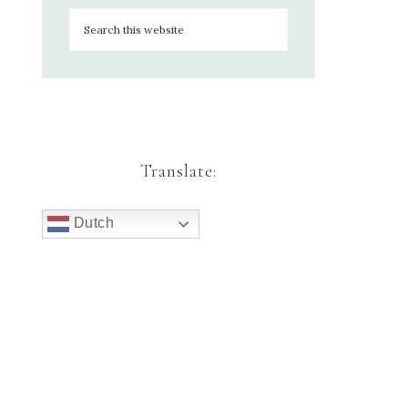
Translate:
Dutch