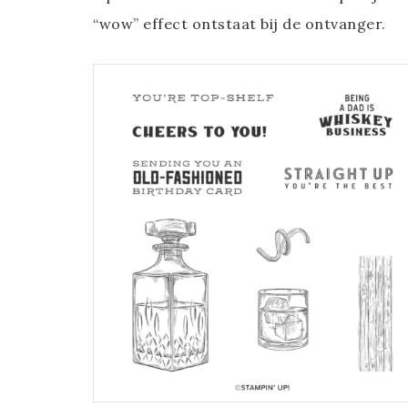
“wow” effect ontstaat bij de ontvanger.