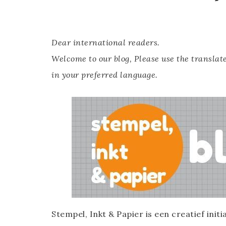
Dear international readers.
Welcome to our blog, Please use the translate
in your preferred language.
Stempel, Inkt & Papier is een creatief ini