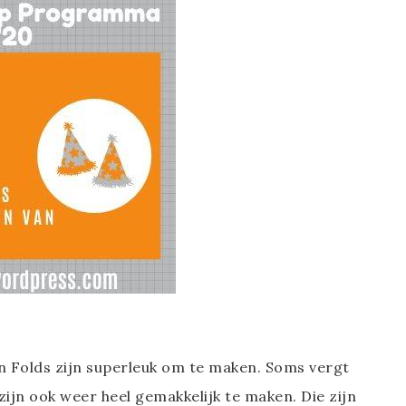
n Folds zijn superleuk om te maken. Soms vergt
jn ook weer heel gemakkelijk te maken. Die zijn