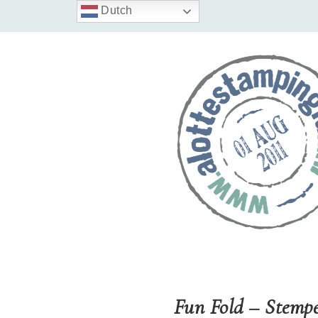
Dutch
Fun Fold – Stempe