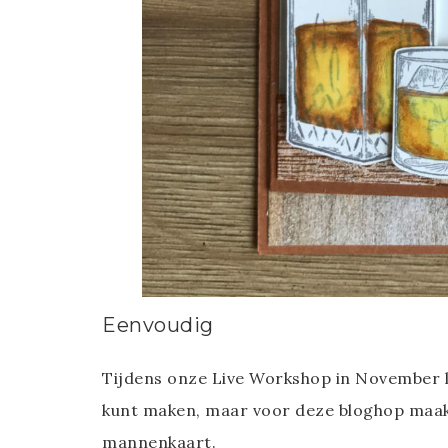
Eenvoudig
Tijdens onze Live Workshop in November l
kunt maken, maar voor deze bloghop maak
mannenkaart.