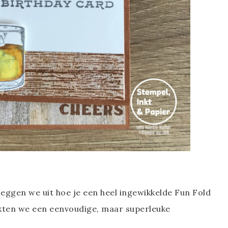
eggen we uit hoe je een heel ingewikkelde Fun Fold
ten we een eenvoudige, maar superleuke