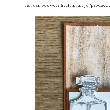
fijn dan ook weer heel fijn als je “productie