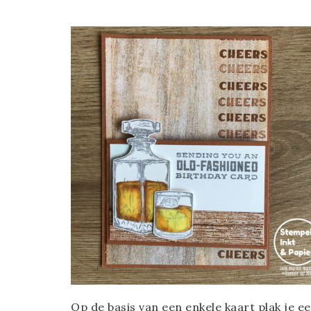
Op de basis van een enkele kaart plak je e