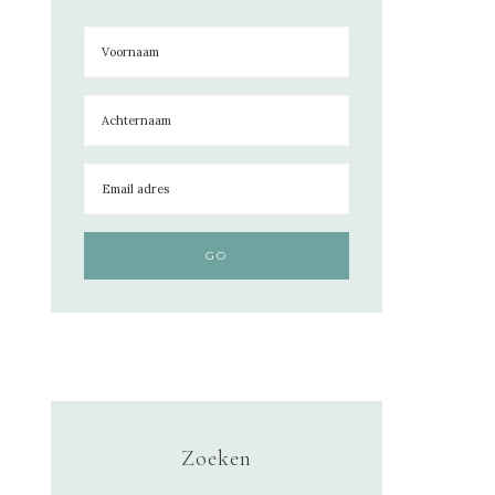
Zoeken