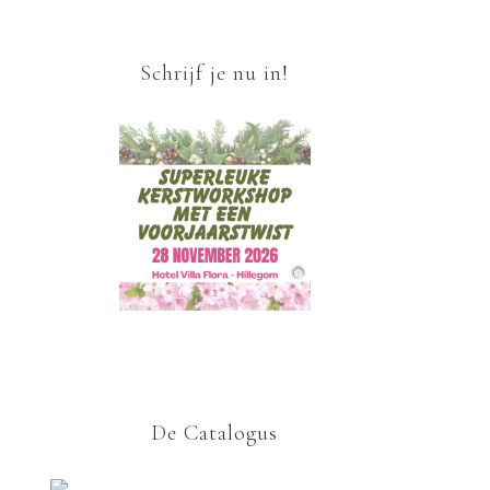
Schrijf je nu in!
De Catalogus