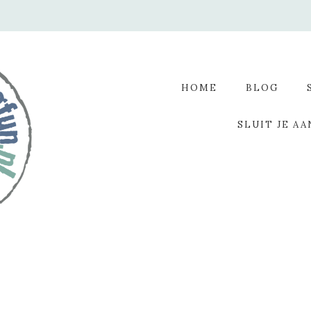
HOME
BLOG
SLUIT JE AA