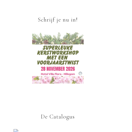
Schrijf je nu in!
De Catalogus