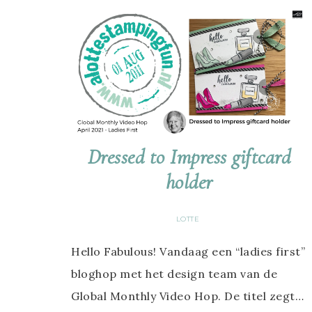
Dressed to Impress giftcard
holder
LOTTE
Hello Fabulous! Vandaag een “ladies first”
bloghop met het design team van de
Global Monthly Video Hop. De titel zegt…