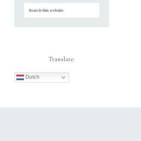
Translate:
Dutch