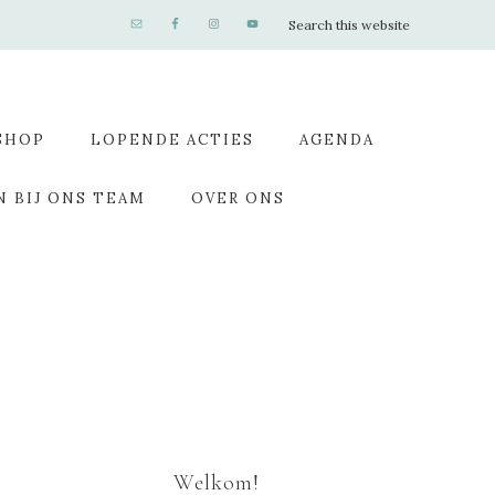
SHOP
LOPENDE ACTIES
AGENDA
N BIJ ONS TEAM
OVER ONS
Welkom!