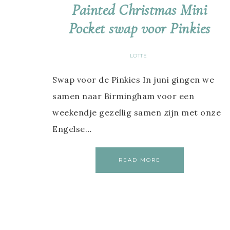
Painted Christmas Mini
Pocket swap voor Pinkies
LOTTE
Swap voor de Pinkies In juni gingen we
samen naar Birmingham voor een
weekendje gezellig samen zijn met onze
Engelse…
READ MORE