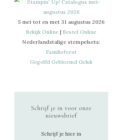
5 mei tot en met 31 augustus 2026
Bekijk Online
|
Bestel Online
Nederlandstalige stempelsets:
Familiefeest
Gegolfd Gebloemd Geluk
Schrijf je in voor onze
nieuwsbrief
Schrijf je hier in