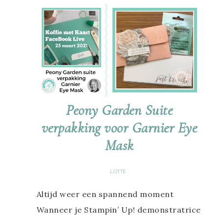
Peony Garden Suite
verpakking voor Garnier Eye
Mask
LOTTE
Altijd weer een spannend moment
Wanneer je Stampin’ Up! demonstratrice