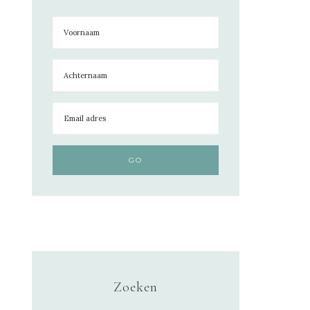
Zoeken