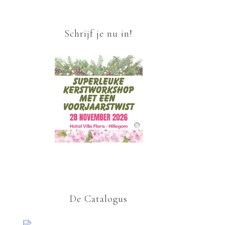
Schrijf je nu in!
De Catalogus