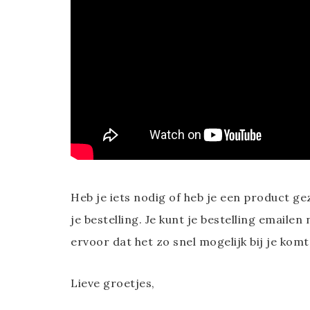
Heb je iets nodig of heb je een product g
je bestelling. Je kunt je bestelling emailen
ervoor dat het zo snel mogelijk bij je komt
Lieve groetjes,