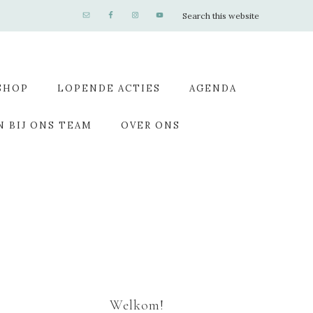
SHOP
LOPENDE ACTIES
AGENDA
N BIJ ONS TEAM
OVER ONS
Welkom!