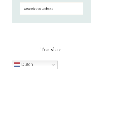
Translate:
Dutch