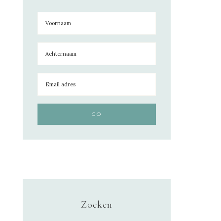
Zoeken