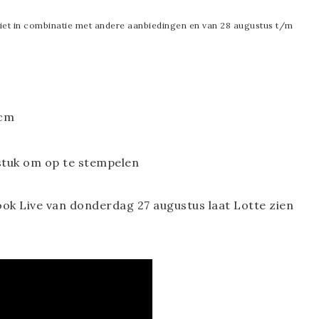
niet in combinatie met andere aanbiedingen en van 28 augustus t/m
 cm
 stuk om op te stempelen
ok Live van donderdag 27 augustus laat Lotte zien