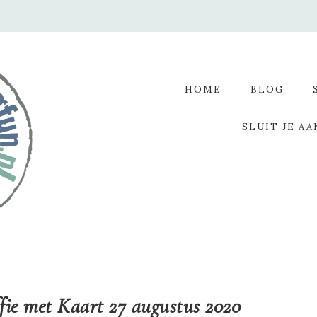
HOME
BLOG
SLUIT JE AA
ie met Kaart 27 augustus 2020