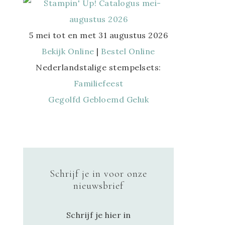
5 mei tot en met 31 augustus 2026
Bekijk Online
|
Bestel Online
Nederlandstalige stempelsets:
Familiefeest
Gegolfd Gebloemd Geluk
Schrijf je in voor onze
nieuwsbrief
Schrijf je hier in