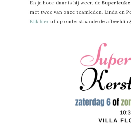
En ja hoor daar is hij weer, de
Superleuke
met twee van onze teamleden, Linda en Pet
Klik hier
of op onderstaande de afbeelding 