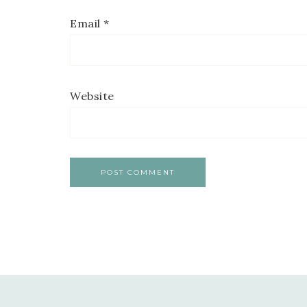
Email
*
Website