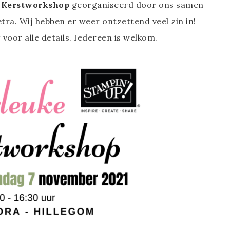
 Kerstworkshop
georganiseerd door ons samen
ra. Wij hebben er weer ontzettend veel zin in!
voor alle details. Iedereen is welkom.