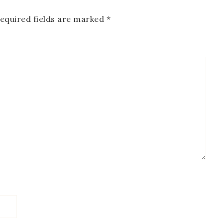
equired fields are marked
*