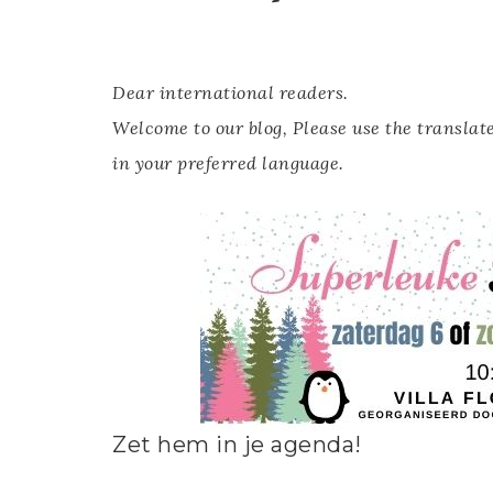
Dear international readers.
Welcome to our blog, Please use the translate
in your preferred language.
Zet hem in je agenda!