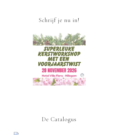
Schrijf je nu in!
De Catalogus