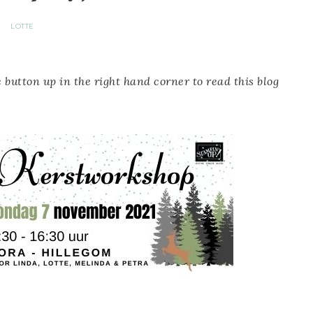
LOTTE
 button up in the right hand corner to read this blog