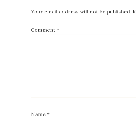
Your email address will not be published.
R
Comment
*
Name
*