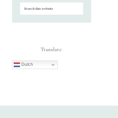
Translate:
Dutch