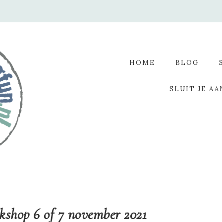
HOME
BLOG
SLUIT JE AA
kshop 6 of 7 november 2021