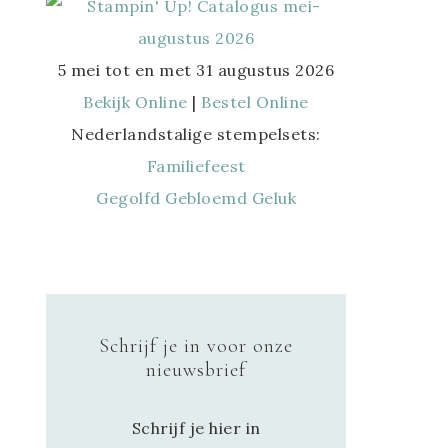
5 mei tot en met 31 augustus 2026
Bekijk Online
|
Bestel Online
Nederlandstalige stempelsets:
Familiefeest
Gegolfd Gebloemd Geluk
Schrijf je in voor onze
nieuwsbrief
Schrijf je hier in