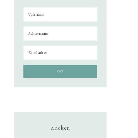
Zoeken