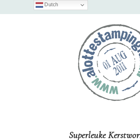
Dutch
Superleuke Kerstwor