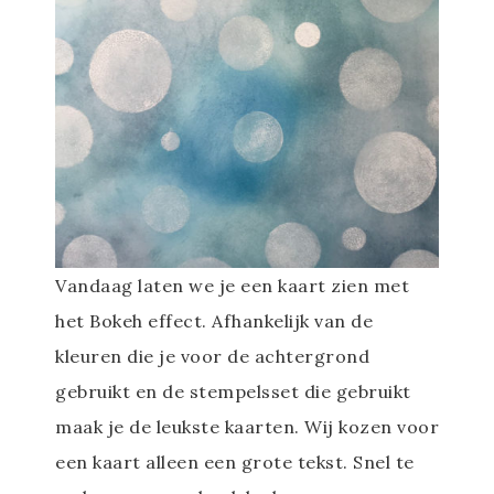
Vandaag laten we je een kaart zien met
het Bokeh effect. Afhankelijk van de
kleuren die je voor de achtergrond
gebruikt en de stempelsset die gebruikt
maak je de leukste kaarten. Wij kozen voor
een kaart alleen een grote tekst. Snel te