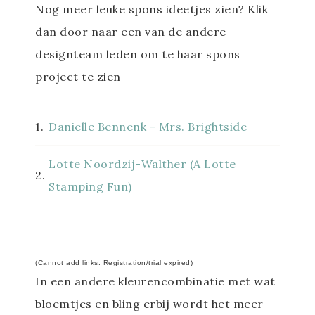
Nog meer leuke spons ideetjes zien? Klik
dan door naar een van de andere
designteam leden om te haar spons
project te zien
1.
Danielle Bennenk - Mrs. Brightside
Lotte Noordzij-Walther (A Lotte
2.
Stamping Fun)
(Cannot add links: Registration/trial expired)
In een andere kleurencombinatie met wat
bloemtjes en bling erbij wordt het meer