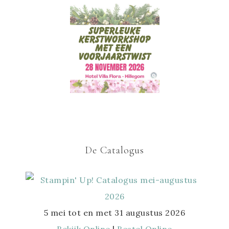
De Catalogus
5 mei tot en met 31 augustus 2026
Bekijk Online
|
Bestel Online