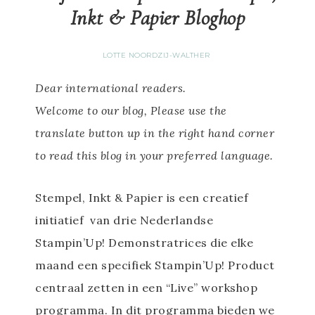
Inkt & Papier Bloghop
LOTTE NOORDZIJ-WALTHER
Dear international readers.
Welcome to our blog, Please use the
translate button up in the right hand corner
to read this blog in your preferred language.
Stempel, Inkt & Papier is een creatief
initiatief van drie Nederlandse
Stampin’Up! Demonstratrices die elke
maand een specifiek Stampin’Up! Product
centraal zetten in een “Live” workshop
programma. In dit programma bieden we