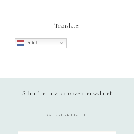
Translate:
Dutch
Schrijf je in voor onze nieuwsbrief
SCHRIJF JE HIER IN