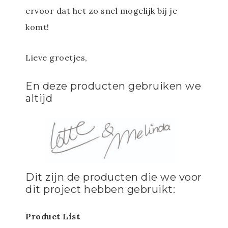
ervoor dat het zo snel mogelijk bij je
komt!
Lieve groetjes,
En deze producten gebruiken we
altijd
Dit zijn de producten die we voor
dit project hebben gebruikt:
Product List