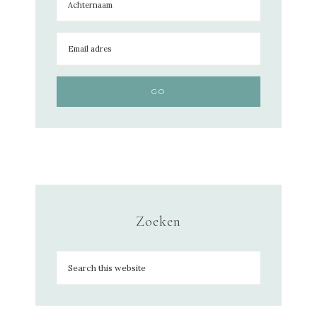
Zoeken