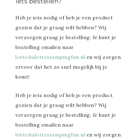
Iets bestellen?
Heb je iets nodig of heb je een product
gezien dat je graag wilt hebben? Wij
verzorgen graag je bestelling. Je kunt je
bestelling emailen naar
lotte@alottestampingfun.nl
en wij zorgen
ervoor dat het zo snel mogelijk bij je
komt!
Heb je iets nodig of heb je een product
gezien dat je graag wilt hebben? Wij
verzorgen graag je bestelling. Je kunt je
bestelling emailen naar
lotte@alottestampingfun.nl
en wij zorgen