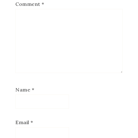
Comment
*
Name
*
Email
*