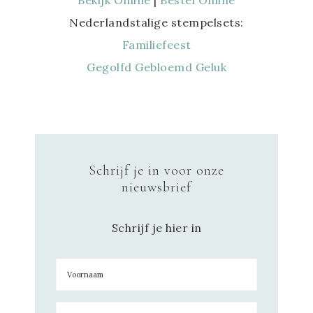
Nederlandstalige stempelsets:
Familiefeest
Gegolfd Gebloemd Geluk
Schrijf je in voor onze
nieuwsbrief
Schrijf je hier in