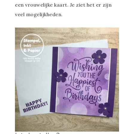
een vrouwelijke kaart. Je ziet het er zijn
veel mogelijkheden.