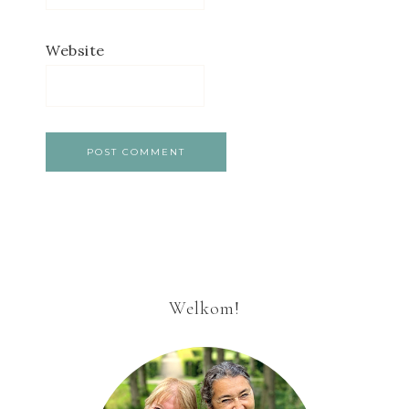
Website
Welkom!