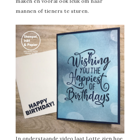
maken en vooral ook leuk om naar
mannen of tieners te sturen.
In onderstaande video laat Lotte zien hoe