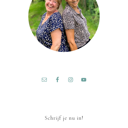
Schrijf je nu in!