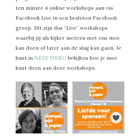
ten minste 4 online workshops aan via
Facebook Live in een besloten Facebook
groep. Dit zijn dus “Live” workshops
waarbij jij als kijker meteen met ons mee
kan doen of later aan de slag kan gaan. Je
kunt in
DEZE VIDEO
bekijken hoe je mee
kunt doen aan deze workshops.