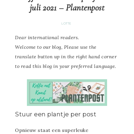
juli 2021 – Plantenpost
LOTTE
Dear international readers.
Welcome to our blog, Please use the
translate button up in the right hand corner
to read this blog in your preferred language.
Stuur een plantje per post
Opnieuw staat een superleuke