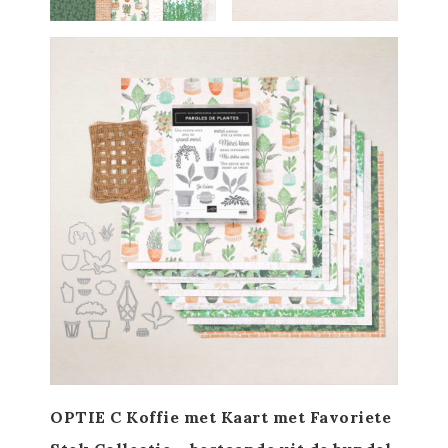
OPTIE C Koffie met Kaart met Favoriete