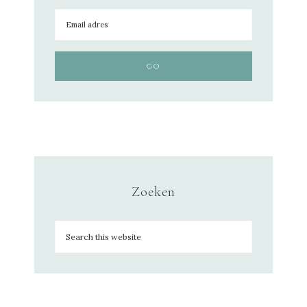
Zoeken