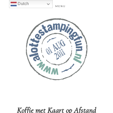
Dutch
MENU
Koffie met Kaart op Afstand