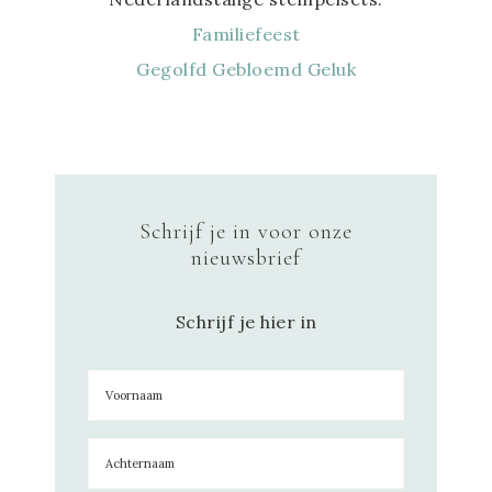
Familiefeest
Gegolfd Gebloemd Geluk
Schrijf je in voor onze
nieuwsbrief
Schrijf je hier in