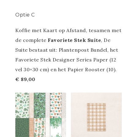
Optie C
Koffie met Kaart op Afstand, tesamen met
de complete
Favoriete Stek Suite
, De
Suite bestaat uit: Plantenpost Bundel, het
Favoriete Stek Designer Series Paper (12
vel 30×30 cm) en het Papier Rooster (10).
€ 89,00