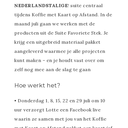
NEDERLANDSTALIGE
! suite centraal
tijdens Koffie met Kaart op Afstand. In de
maand juli gaan we werken met de
producten uit de Suite Favoriete Stek. Je
krijg een uitgebreid materiaal pakket
aangeleverd waarmee je alle projecten
kunt maken – en je houdt vast over om
zelf nog mee aan de slag te gaan
Hoe werkt het?
• Donderdag 1, 8, 15, 22 en 29 juli om 10
uur verzorgt Lotte een Facebook live
waarin ze samen met jou van het Koffie