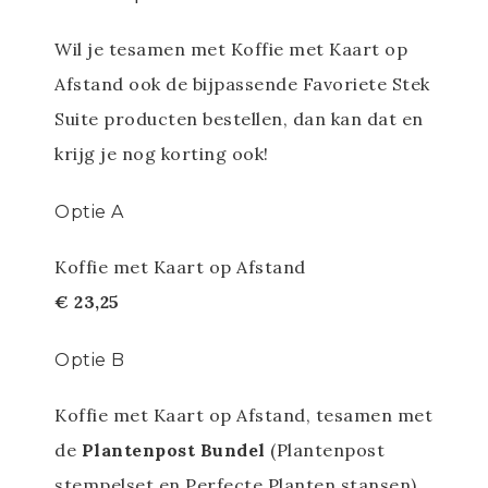
Wil je tesamen met Koffie met Kaart op
Afstand ook de bijpassende Favoriete Stek
Suite producten bestellen, dan kan dat en
krijg je nog korting ook!
Optie A
Koffie met Kaart op Afstand
€ 23,25
Optie B
Koffie met Kaart op Afstand, tesamen met
de
Plantenpost Bundel
(Plantenpost
stempelset en Perfecte Planten stansen)