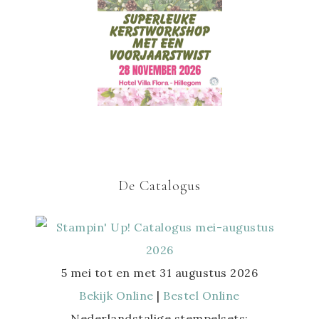
De Catalogus
5 mei tot en met 31 augustus 2026
Bekijk Online
|
Bestel Online
Nederlandstalige stempelsets: