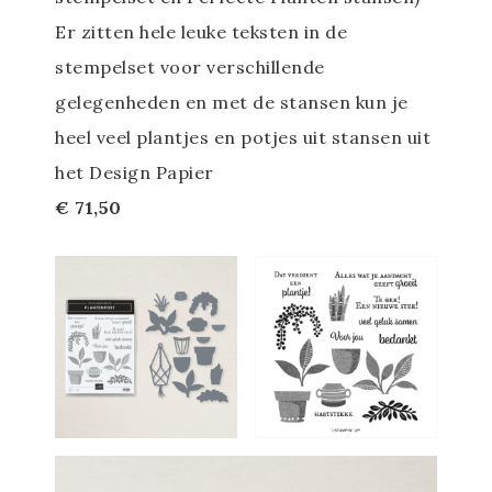
Er zitten hele leuke teksten in de
stempelset voor verschillende
gelegenheden en met de stansen kun je
heel veel plantjes en potjes uit stansen uit
het Design Papier
€ 71,50