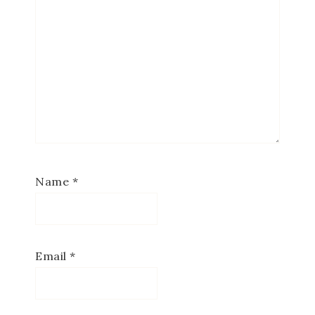
Name
*
Email
*