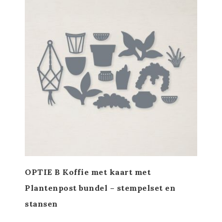
OPTIE B Koffie met kaart met
Plantenpost bundel – stempelset en
stansen