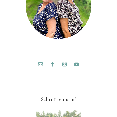
Schrijf je nu in!