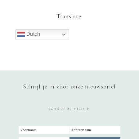
Translate:
Dutch
Schrijf je in voor onze nieuwsbrief
SCHRIJF JE HIER IN