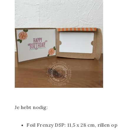
Je hebt nodig:
Foil Frenzy DSP: 11,5 x 28 cm, rillen op