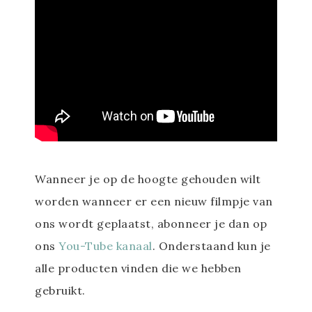
Wanneer je op de hoogte gehouden wilt
worden wanneer er een nieuw filmpje van
ons wordt geplaatst, abonneer je dan op
ons
You-Tube kanaal
. Onderstaand kun je
alle producten vinden die we hebben
gebruikt.