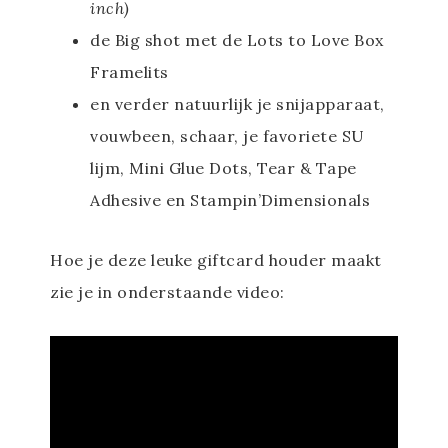
inch)
de Big shot met de Lots to Love Box
Framelits
en verder natuurlijk je snijapparaat,
vouwbeen, schaar, je favoriete SU
lijm, Mini Glue Dots, Tear & Tape
Adhesive en Stampin’Dimensionals
Hoe je deze leuke giftcard houder maakt
zie je in onderstaande video: