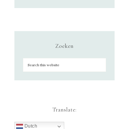
Zoeken
Translate:
Dutch