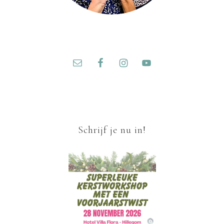
Schrijf je nu in!