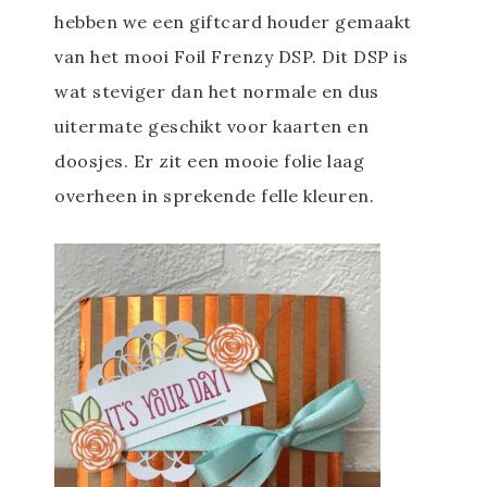
hebben we een giftcard houder gemaakt
van het mooi Foil Frenzy DSP. Dit DSP is
wat steviger dan het normale en dus
uitermate geschikt voor kaarten en
doosjes. Er zit een mooie folie laag
overheen in sprekende felle kleuren.