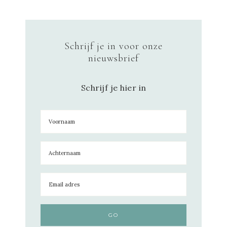
Schrijf je in voor onze
nieuwsbrief
Schrijf je hier in