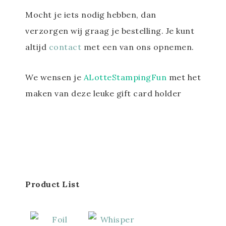
Mocht je iets nodig hebben, dan
verzorgen wij graag je bestelling. Je kunt
altijd
contact
met een van ons opnemen.
We wensen je
ALotteStampingFun
met het
maken van deze leuke gift card holder
Product List