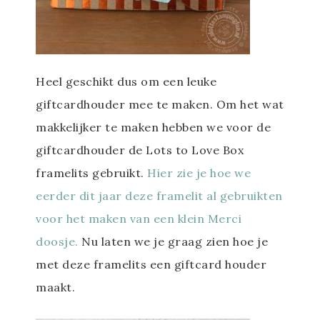
Heel geschikt dus om een leuke
giftcardhouder mee te maken. Om het wat
makkelijker te maken hebben we voor de
giftcardhouder de Lots to Love Box
framelits gebruikt.
Hier zie je hoe we
eerder dit jaar deze framelit al gebruikten
voor het maken van een klein Merci
doosje.
Nu laten we je graag zien hoe je
met deze framelits een giftcard houder
maakt.