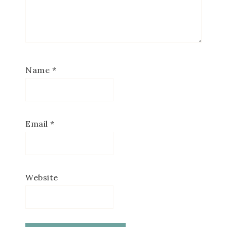
Name
*
Email
*
Website