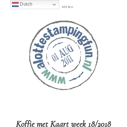
Dutch
MENU
Koffie met Kaart week 18/2018