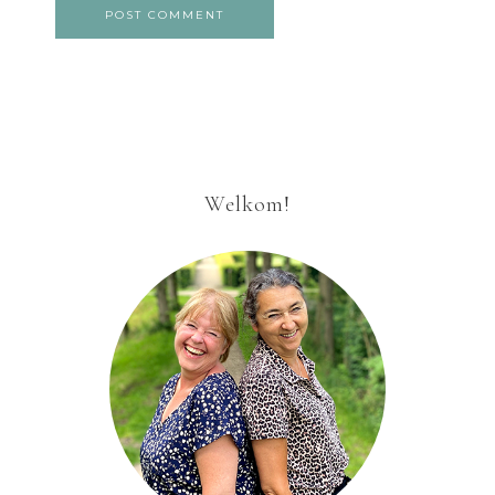
Welkom!