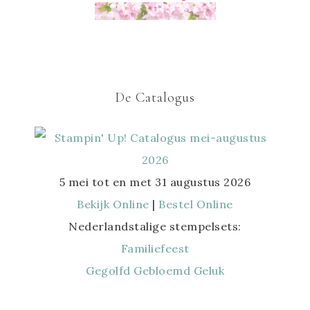
De Catalogus
5 mei tot en met 31 augustus 2026
Bekijk Online
|
Bestel Online
Nederlandstalige stempelsets:
Familiefeest
Gegolfd Gebloemd Geluk