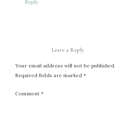
Reply
Leave a Reply
Your email address will not be published.
Required fields are marked
*
Comment
*