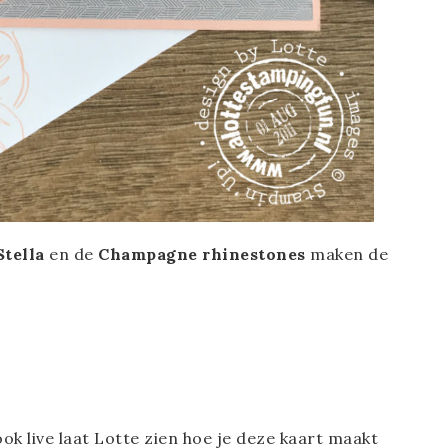
Stella
en de
Champagne rhinestones
maken de
k live laat Lotte zien hoe je deze kaart maakt