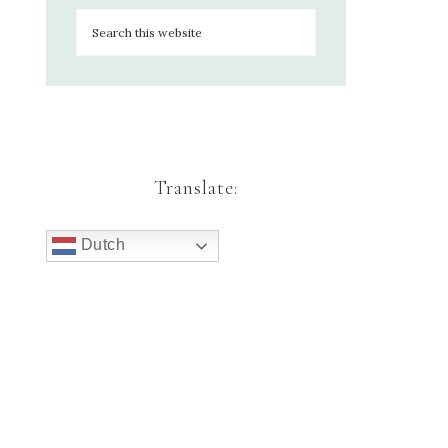
Translate:
Dutch