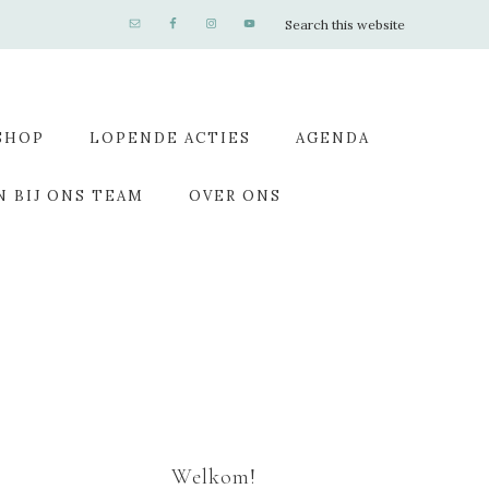
SHOP
LOPENDE ACTIES
AGENDA
N BIJ ONS TEAM
OVER ONS
Welkom!