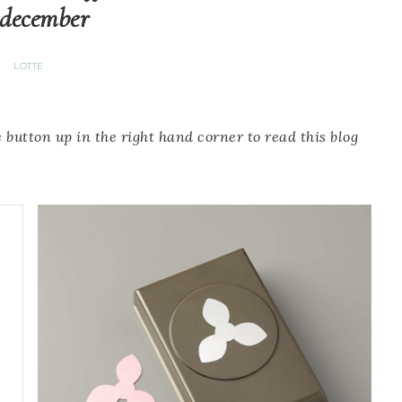
 december
LOTTE
 button up in the right hand corner to read this blog