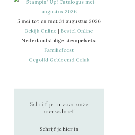
5 mei tot en met 31 augustus 2026
Bekijk Online
|
Bestel Online
Nederlandstalige stempelsets:
Familiefeest
Gegolfd Gebloemd Geluk
Schrijf je in voor onze
nieuwsbrief
Schrijf je hier in