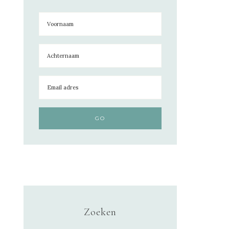
Zoeken