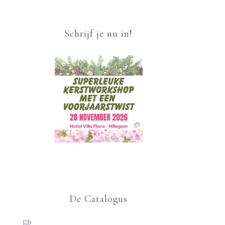
Schrijf je nu in!
De Catalogus