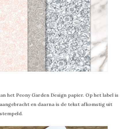
van het Peony Garden Design papier. Op het label is
 aangebracht en daarna is de tekst afkomstig uit
stempeld.