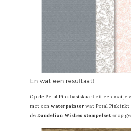
En wat een resultaat!
Op de Petal Pink basiskaart zit een matje 
met een
waterpainter
wat Petal Pink inkt
de
Dandelion Wishes stempelset
erop ge