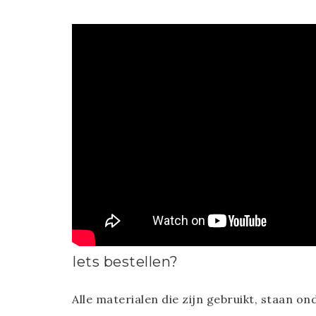
Iets bestellen?
Alle materialen die zijn gebruikt, staan on