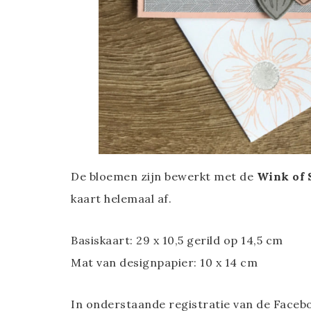
De bloemen zijn bewerkt met de
Wink of 
kaart helemaal af.
Basiskaart: 29 x 10,5 gerild op 14,5 cm
Mat van designpapier: 10 x 14 cm
In onderstaande registratie van de Faceboo