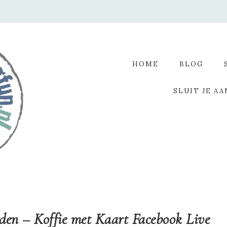
HOME
BLOG
SLUIT JE AA
den – Koffie met Kaart Facebook Live