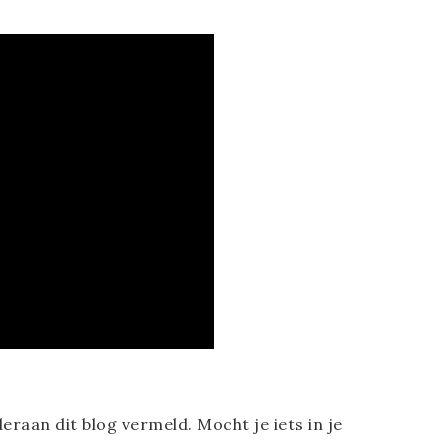
deraan dit blog vermeld. Mocht je iets in je