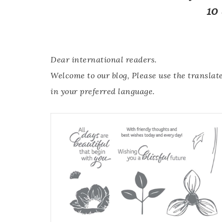
10
Dear international readers.
Welcome to our blog, Please use the translate
in your preferred language.