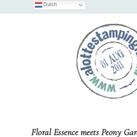
Dutch
Floral Essence meets Peony Gar