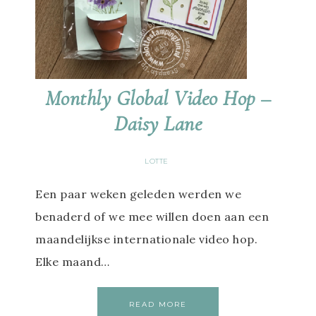
Monthly Global Video Hop –
Daisy Lane
LOTTE
Een paar weken geleden werden we
benaderd of we mee willen doen aan een
maandelijkse internationale video hop.
Elke maand…
READ MORE