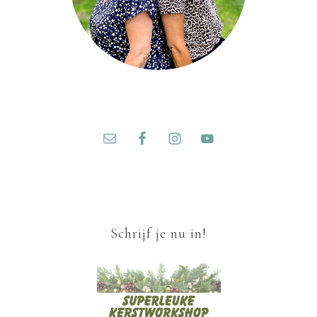
Schrijf je nu in!