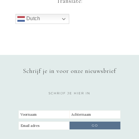
Translate:
Dutch
Schrijf je in voor onze nieuwsbrief
SCHRIJF JE HIER IN