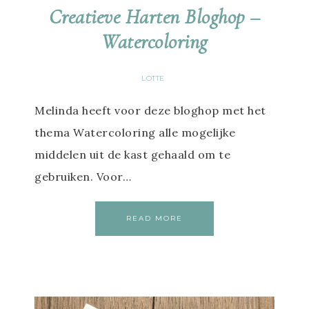
Creatieve Harten Bloghop –
Watercoloring
LOTTE
Melinda heeft voor deze bloghop met het
thema Watercoloring alle mogelijke
middelen uit de kast gehaald om te
gebruiken. Voor…
READ MORE