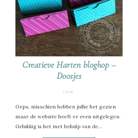
Creatieve Harten bloghop –
Doosjes
LOTTE
Oeps, misschien hebben jullie het gezien
maar de website heeft er even uitgelegen.
Gelukkig is het met behulp van de…