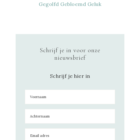
Gegolfd Gebloemd Geluk
Schrijf je in voor onze
nieuwsbrief
Schrijf je hier in