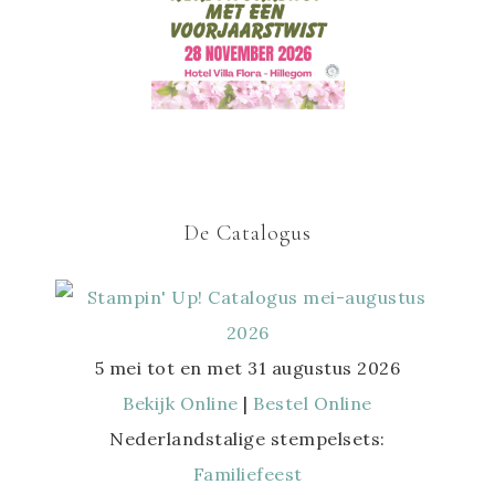
De Catalogus
5 mei tot en met 31 augustus 2026
Bekijk Online
|
Bestel Online
Nederlandstalige stempelsets:
Familiefeest