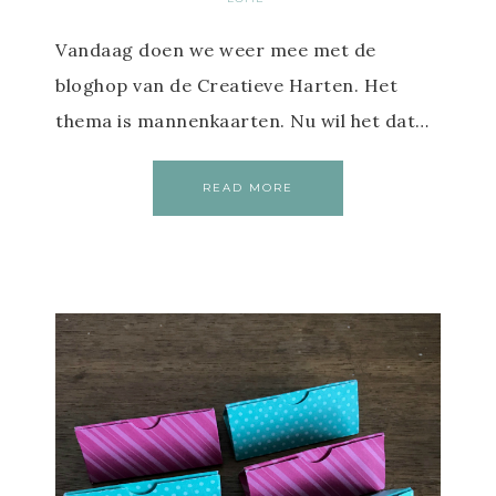
Vandaag doen we weer mee met de
bloghop van de Creatieve Harten. Het
thema is mannenkaarten. Nu wil het dat…
READ MORE