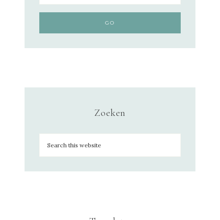
Zoeken