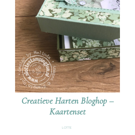
Creatieve Harten Bloghop –
Kaartenset
LOTTE