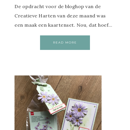
De opdracht voor de bloghop van de
Creatieve Harten van deze maand was
een maak een kaartenset. Nou, dat hoef…
READ MORE