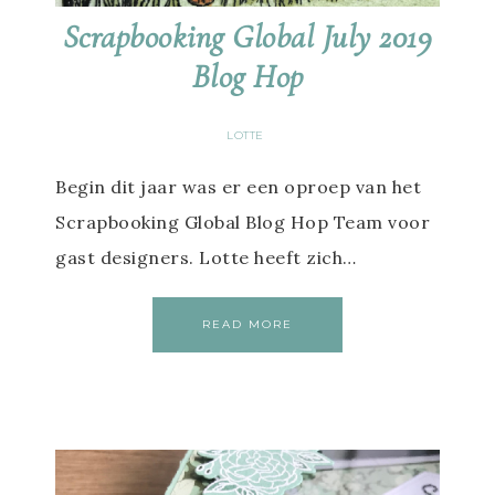
Scrapbooking Global July 2019
Blog Hop
LOTTE
Begin dit jaar was er een oproep van het
Scrapbooking Global Blog Hop Team voor
gast designers. Lotte heeft zich…
READ MORE