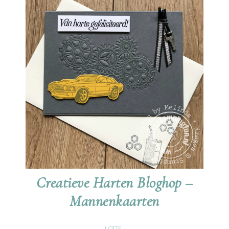
Creatieve Harten Bloghop –
Mannenkaarten
LOTTE