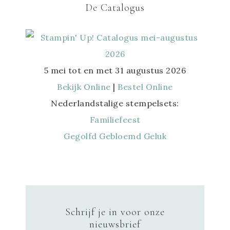
De Catalogus
5 mei tot en met 31 augustus 2026
Bekijk Online
|
Bestel Online
Nederlandstalige stempelsets:
Familiefeest
Gegolfd Gebloemd Geluk
Schrijf je in voor onze
nieuwsbrief