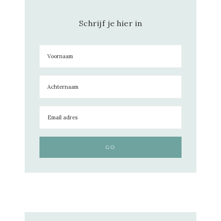
Schrijf je hier in