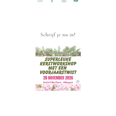
Schrijf je nu in!