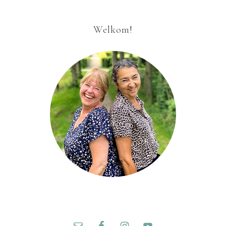
Welkom!