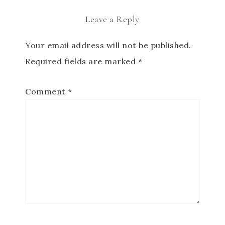
Leave a Reply
Your email address will not be published.
Required fields are marked
*
Comment
*