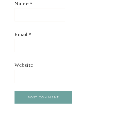
Name
*
Email
*
Website