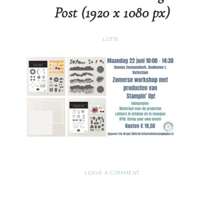
Post (1920 x 1080 px)
LOTTE
LEAVE A COMMENT