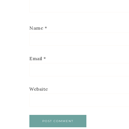
Name
*
Email
*
Website