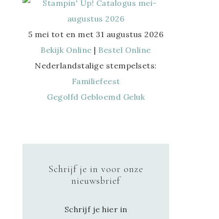
5 mei tot en met 31 augustus 2026
Bekijk Online
|
Bestel Online
Nederlandstalige stempelsets:
Familiefeest
Gegolfd Gebloemd Geluk
Schrijf je in voor onze
nieuwsbrief
Schrijf je hier in