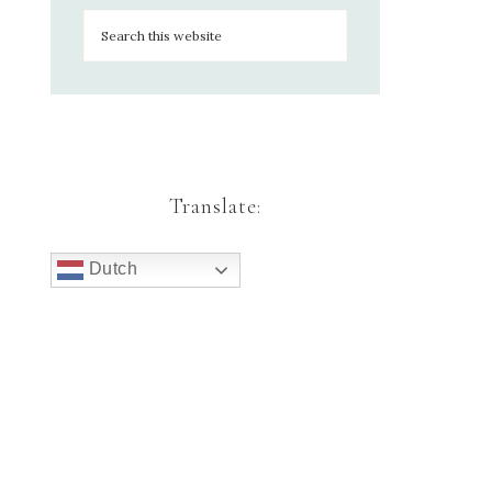
Translate:
Dutch