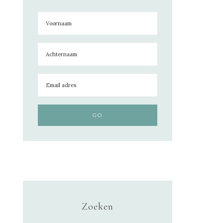
Zoeken