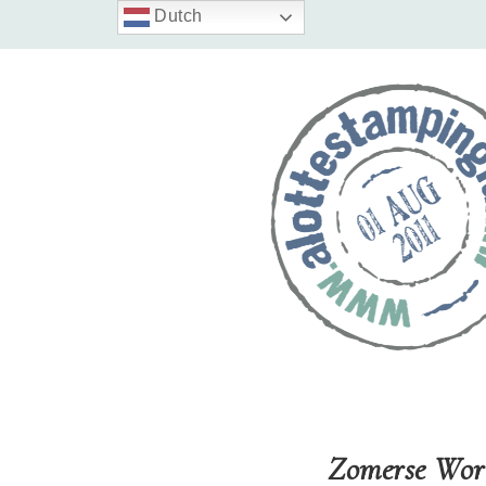
Dutch
Zomerse Wor