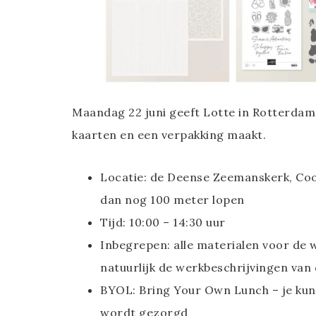
Maandag 22 juni geeft Lotte in Rotterdam
kaarten en een verpakking maakt.
Locatie: de Deense Zeemanskerk, Cool
dan nog 100 meter lopen
Tijd: 10:00 – 14:30 uur
Inbegrepen: alle materialen voor de 
natuurlijk de werkbeschrijvingen van
BYOL: Bring Your Own Lunch – je kun
wordt gezorgd