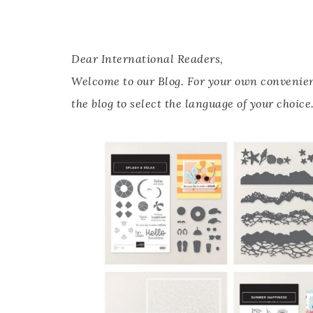
Dear International Readers,
Welcome to our Blog.
For your own convenienc
the blog to select the language of your choice