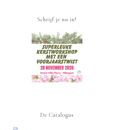
Schrijf je nu in!
De Catalogus