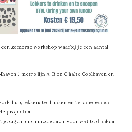
 een zomerse workshop waarbij je een aantal
haven 1 metro lijn A, B en C halte Coolhaven en
workshop, lekkers te drinken en te snoepen en
 de projecten
t je eigen lunch meenemen, voor wat te drinken