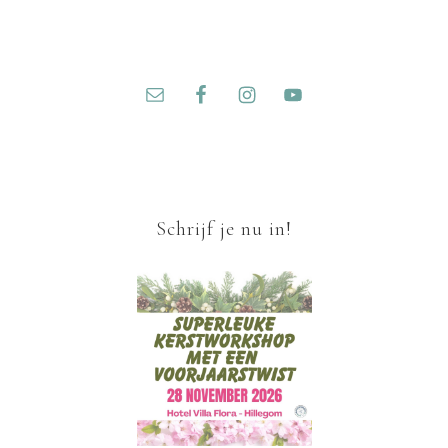
Schrijf je nu in!