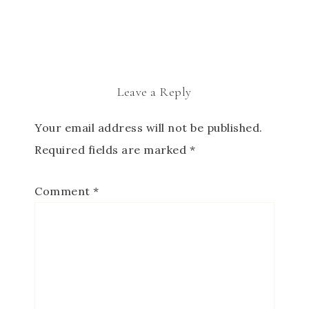
Leave a Reply
Your email address will not be published.
Required fields are marked
*
Comment
*