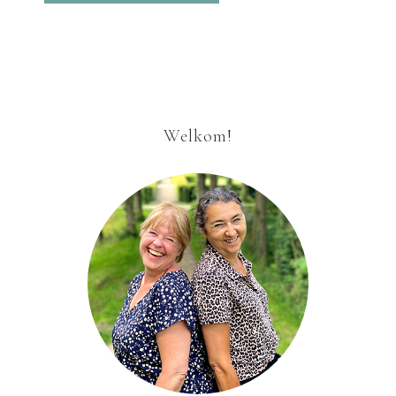
Welkom!