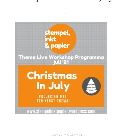
LOTTE
LEAVE A COMMENT