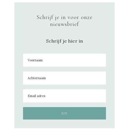
Schrijf je in voor onze
nieuwsbrief
Schrijf je hier in