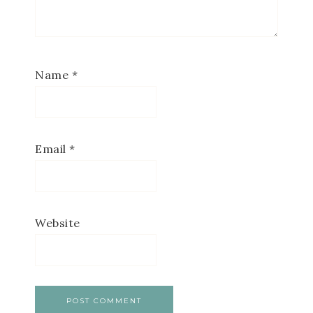
Name
*
Email
*
Website