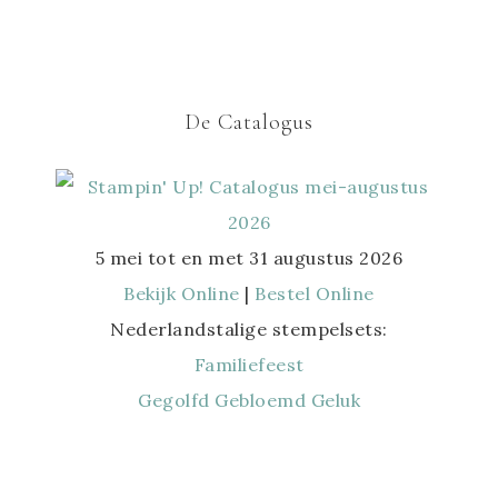
De Catalogus
5 mei tot en met 31 augustus 2026
Bekijk Online
|
Bestel Online
Nederlandstalige stempelsets:
Familiefeest
Gegolfd Gebloemd Geluk