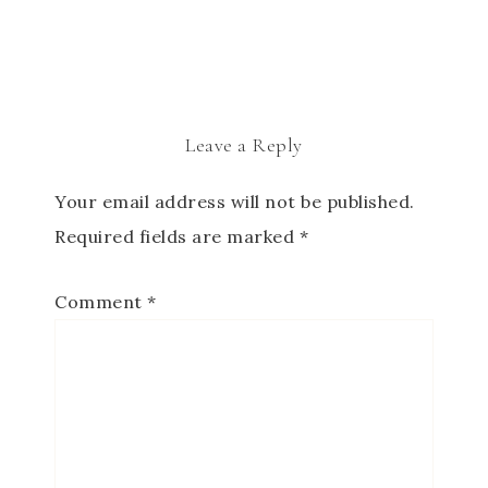
Leave a Reply
Your email address will not be published.
Required fields are marked
*
Comment
*