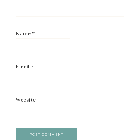
Name
*
Email
*
Website