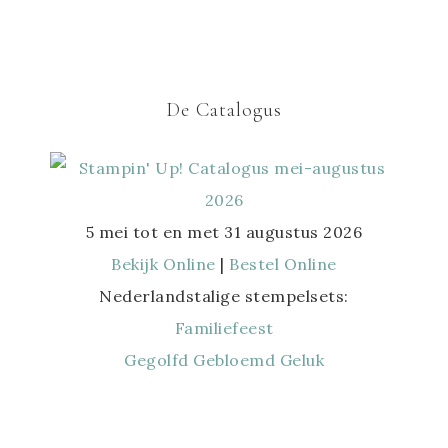
De Catalogus
5 mei tot en met 31 augustus 2026
Bekijk Online
|
Bestel Online
Nederlandstalige stempelsets:
Familiefeest
Gegolfd Gebloemd Geluk