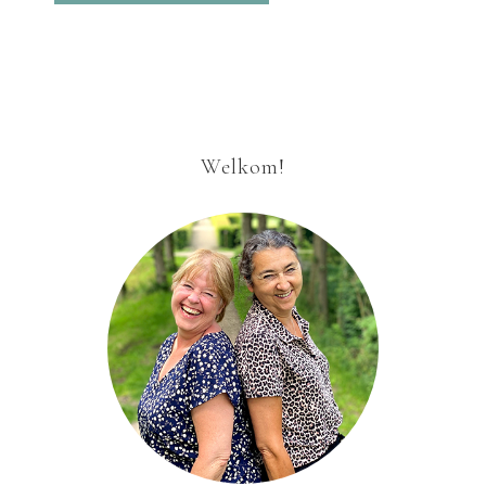
Welkom!