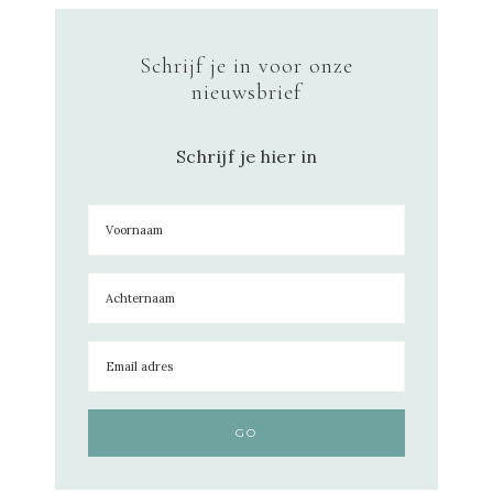
Schrijf je in voor onze
nieuwsbrief
Schrijf je hier in