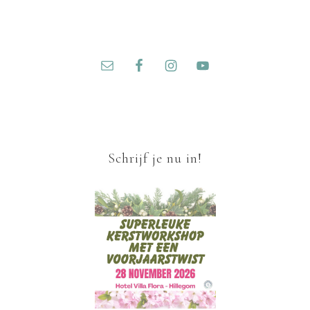
Schrijf je nu in!