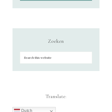
Zoeken
Translate:
Dutch