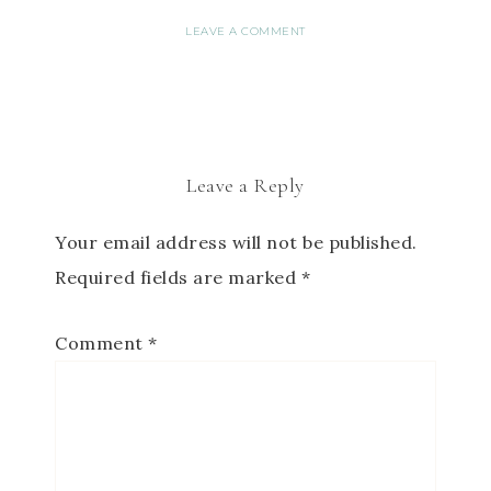
LEAVE A COMMENT
Leave a Reply
Your email address will not be published.
Required fields are marked
*
Comment
*