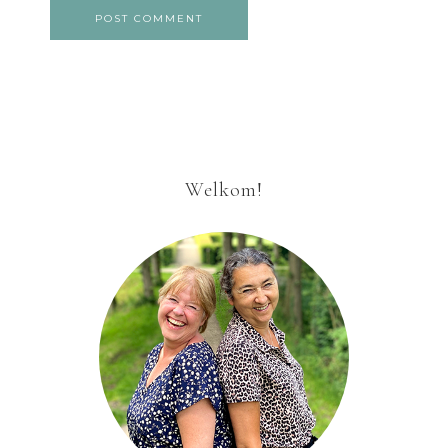
Welkom!