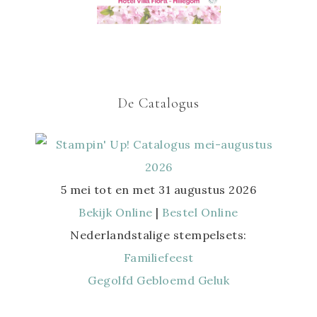
De Catalogus
5 mei tot en met 31 augustus 2026
Bekijk Online
|
Bestel Online
Nederlandstalige stempelsets:
Familiefeest
Gegolfd Gebloemd Geluk