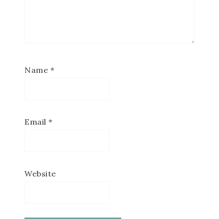
Name
*
Email
*
Website