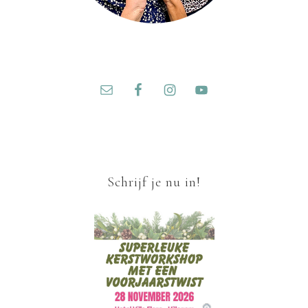
Schrijf je nu in!