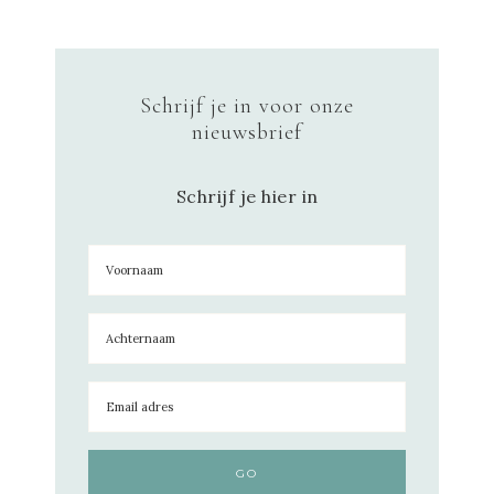
Schrijf je in voor onze
nieuwsbrief
Schrijf je hier in