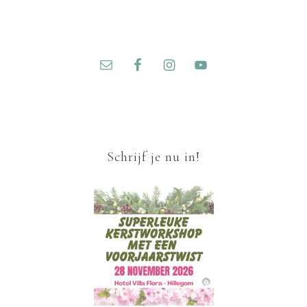
Schrijf je nu in!