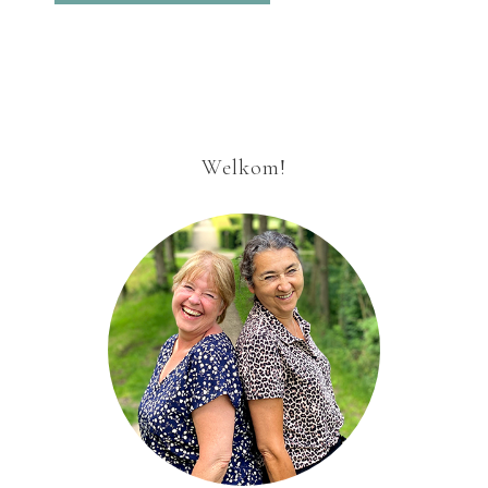
Welkom!