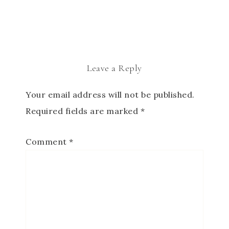
Leave a Reply
Your email address will not be published.
Required fields are marked
*
Comment
*