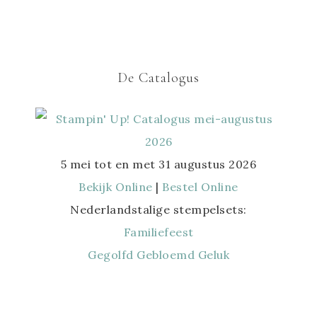
De Catalogus
5 mei tot en met 31 augustus 2026
Bekijk Online
|
Bestel Online
Nederlandstalige stempelsets:
Familiefeest
Gegolfd Gebloemd Geluk