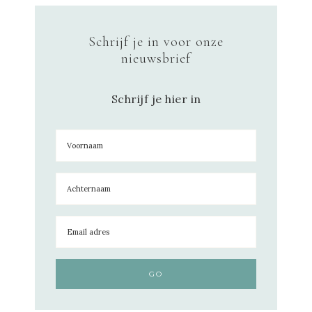
Schrijf je in voor onze
nieuwsbrief
Schrijf je hier in