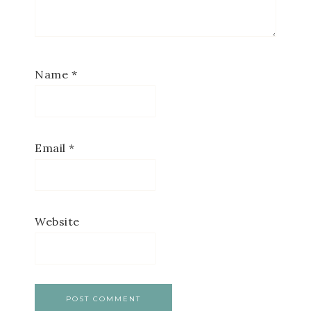
Name
*
Email
*
Website