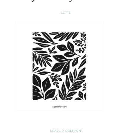
LOTTE
LEAVE A COMMENT