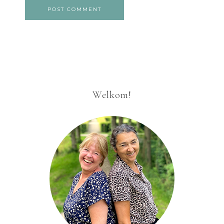
Welkom!