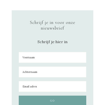
Schrijf je in voor onze
nieuwsbrief
Schrijf je hier in