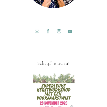
Schrijf je nu in!