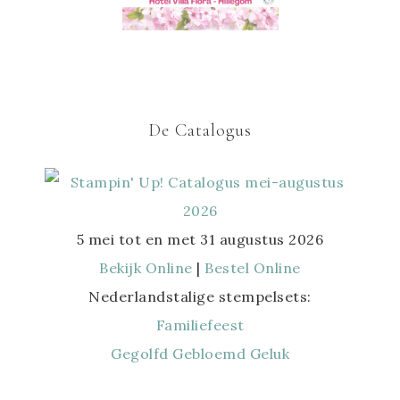
De Catalogus
5 mei tot en met 31 augustus 2026
Bekijk Online
|
Bestel Online
Nederlandstalige stempelsets:
Familiefeest
Gegolfd Gebloemd Geluk