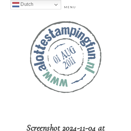
Dutch
MENU
Screenshot 2024-11-04 at