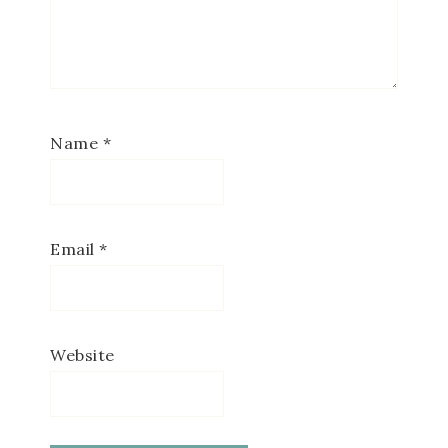
Name
*
Email
*
Website