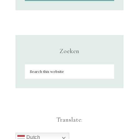
Zoeken
Translate:
Dutch