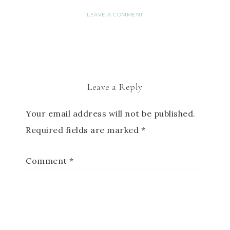
LEAVE A COMMENT
Leave a Reply
Your email address will not be published.
Required fields are marked
*
Comment
*