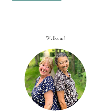
Welkom!