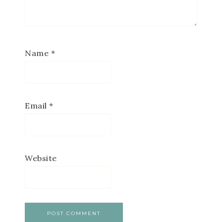
Name
*
Email
*
Website