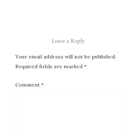
Leave a Reply
Your email address will not be published.
Required fields are marked
*
Comment
*