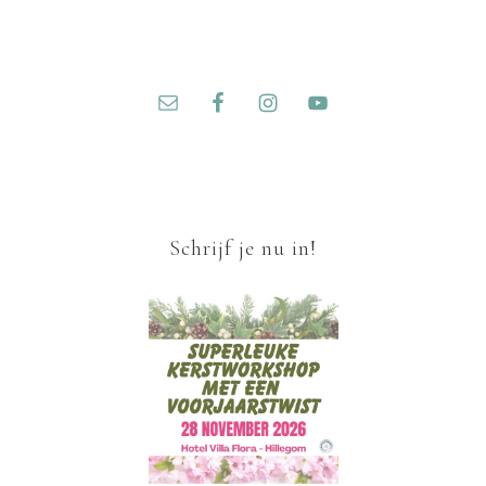
Schrijf je nu in!