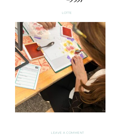
LOTTE
LEAVE A COMMENT