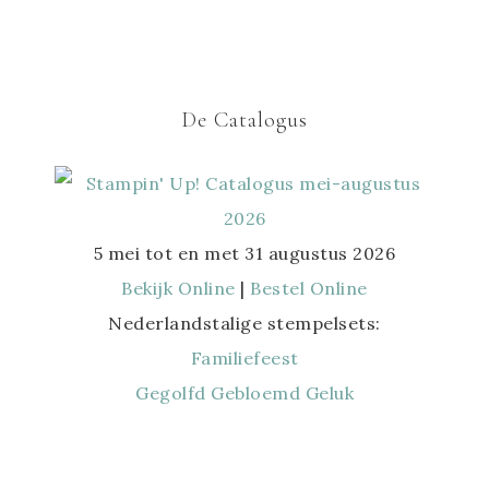
De Catalogus
5 mei tot en met 31 augustus 2026
Bekijk Online
|
Bestel Online
Nederlandstalige stempelsets:
Familiefeest
Gegolfd Gebloemd Geluk