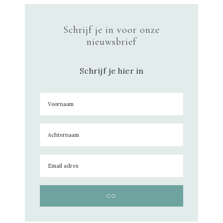
Schrijf je in voor onze
nieuwsbrief
Schrijf je hier in