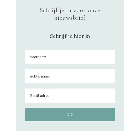
Schrijf je in voor onze
nieuwsbrief
Schrijf je hier in