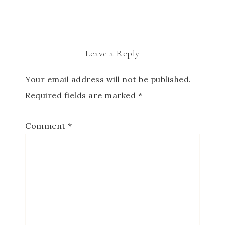
Leave a Reply
Your email address will not be published.
Required fields are marked
*
Comment
*