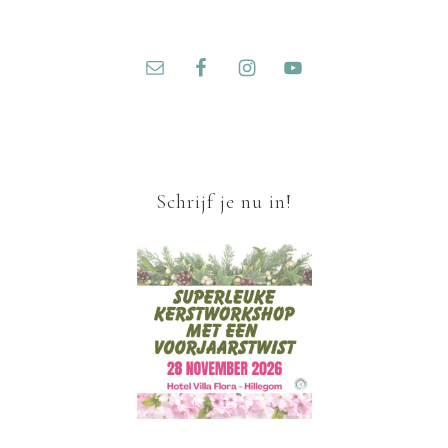
Schrijf je nu in!