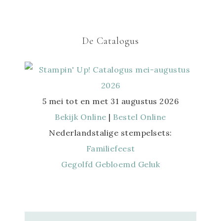
De Catalogus
5 mei tot en met 31 augustus 2026
Bekijk Online
|
Bestel Online
Nederlandstalige stempelsets:
Familiefeest
Gegolfd Gebloemd Geluk