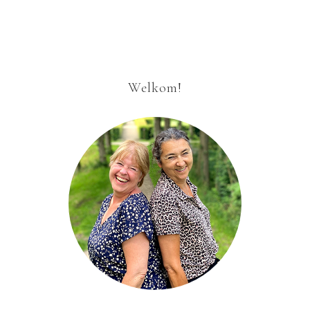
Welkom!