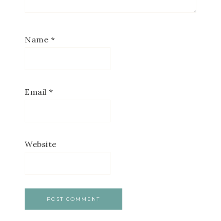
Name
*
Email
*
Website