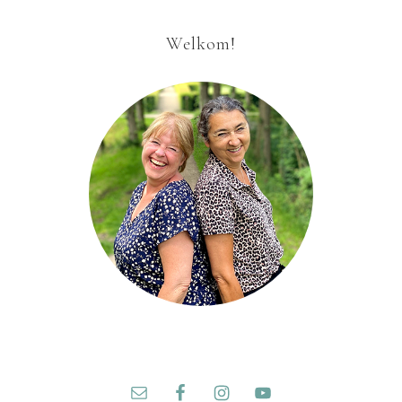
Welkom!