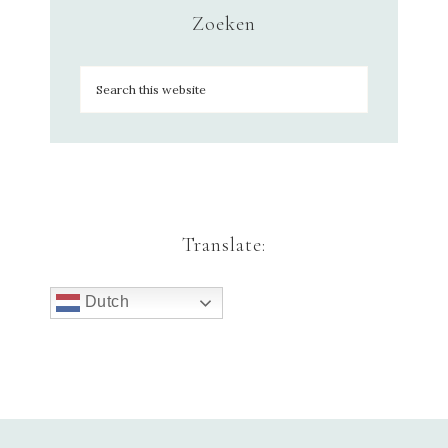
Zoeken
Translate:
Dutch