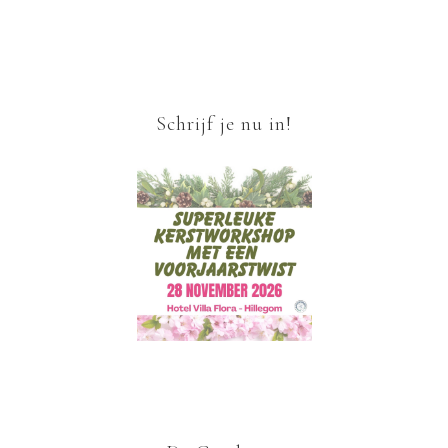
Schrijf je nu in!