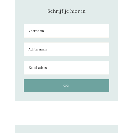
Schrijf je hier in