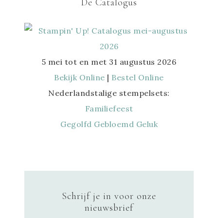
De Catalogus
5 mei tot en met 31 augustus 2026
Bekijk Online
|
Bestel Online
Nederlandstalige stempelsets:
Familiefeest
Gegolfd Gebloemd Geluk
Schrijf je in voor onze
nieuwsbrief