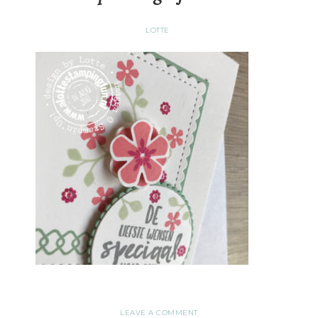
LOTTE
LEAVE A COMMENT