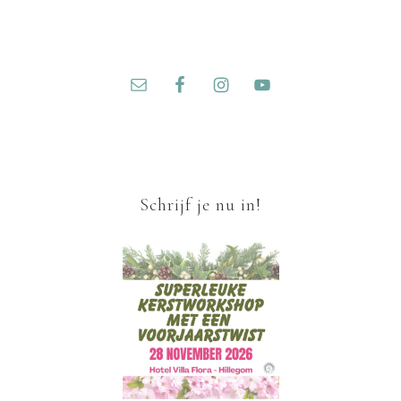
Schrijf je nu in!