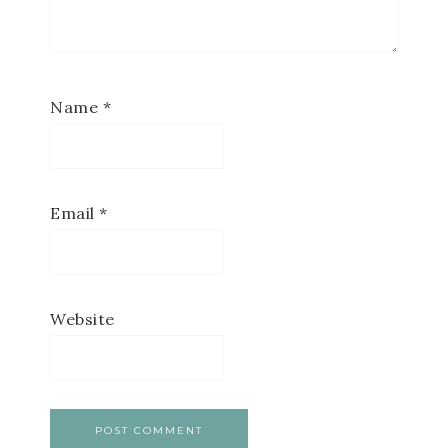
Name
*
Email
*
Website