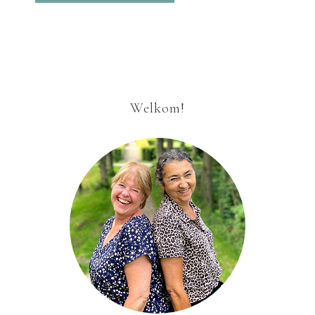
Welkom!