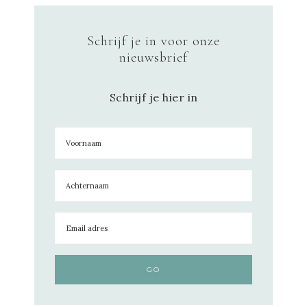
Schrijf je in voor onze
nieuwsbrief
Schrijf je hier in