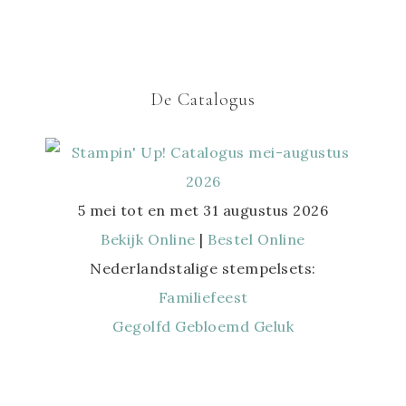
De Catalogus
5 mei tot en met 31 augustus 2026
Bekijk Online
|
Bestel Online
Nederlandstalige stempelsets:
Familiefeest
Gegolfd Gebloemd Geluk