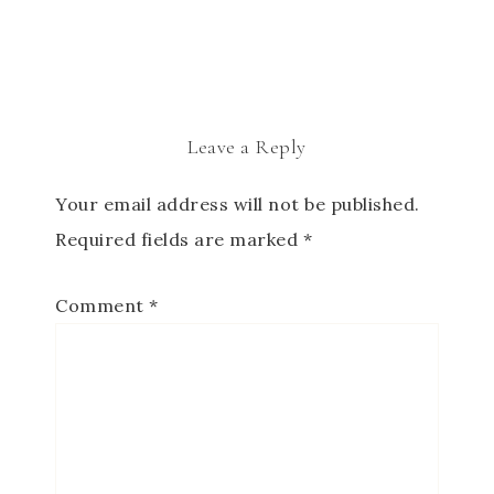
Leave a Reply
Your email address will not be published.
Required fields are marked
*
Comment
*