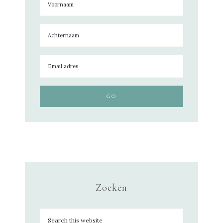
Zoeken