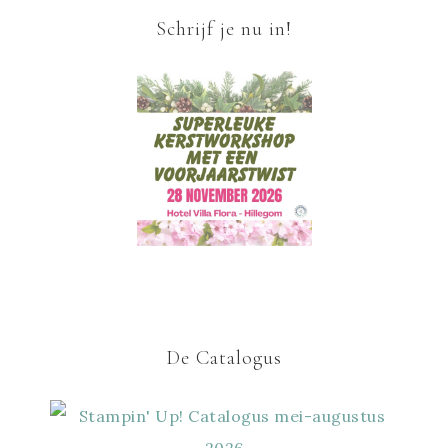
Schrijf je nu in!
De Catalogus