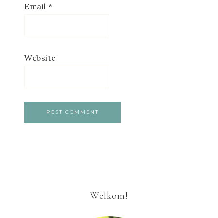
Email
*
Website
Welkom!