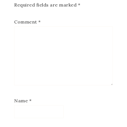
Required fields are marked
*
Comment
*
Name
*