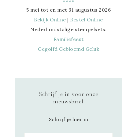
5 mei tot en met 31 augustus 2026
Bekijk Online
|
Bestel Online
Nederlandstalige stempelsets:
Familiefeest
Gegolfd Gebloemd Geluk
Schrijf je in voor onze
nieuwsbrief
Schrijf je hier in