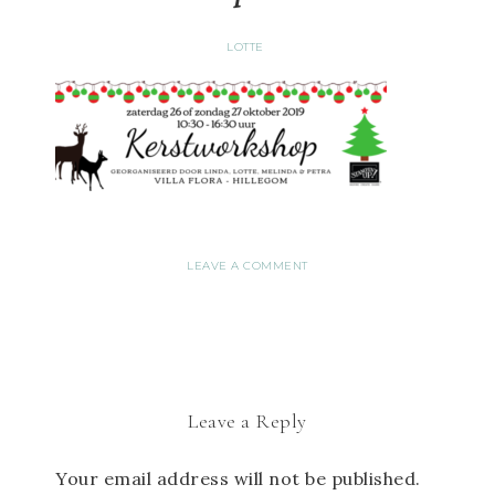
LOTTE
LEAVE A COMMENT
Leave a Reply
Your email address will not be published.