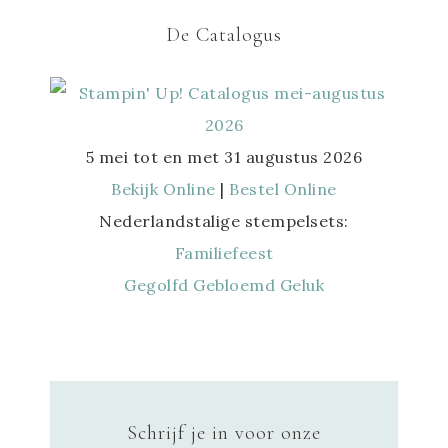
De Catalogus
5 mei tot en met 31 augustus 2026
Bekijk Online
|
Bestel Online
Nederlandstalige stempelsets:
Familiefeest
Gegolfd Gebloemd Geluk
Schrijf je in voor onze