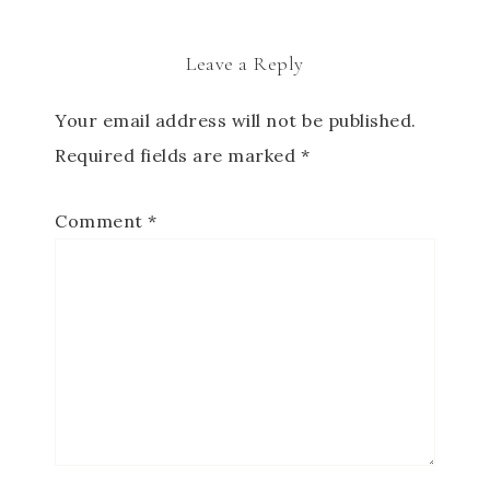
Leave a Reply
Your email address will not be published.
Required fields are marked
*
Comment
*