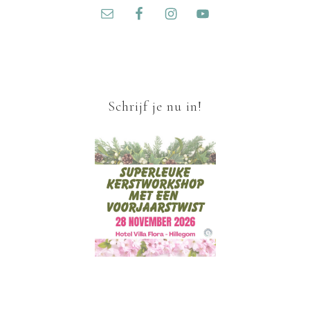
Schrijf je nu in!