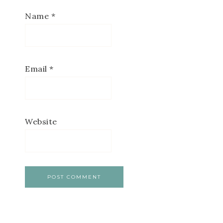
Name
*
Email
*
Website