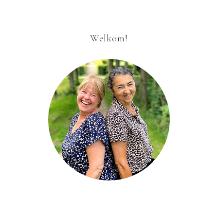
Welkom!