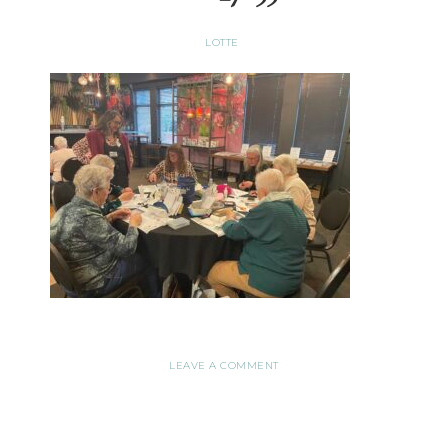
LOTTE
LEAVE A COMMENT