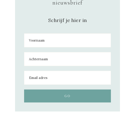
nieuwsbrief
Schrijf je hier in