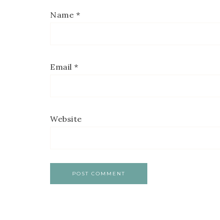
Name
*
Email
*
Website