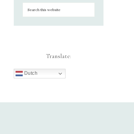
Translate:
Dutch