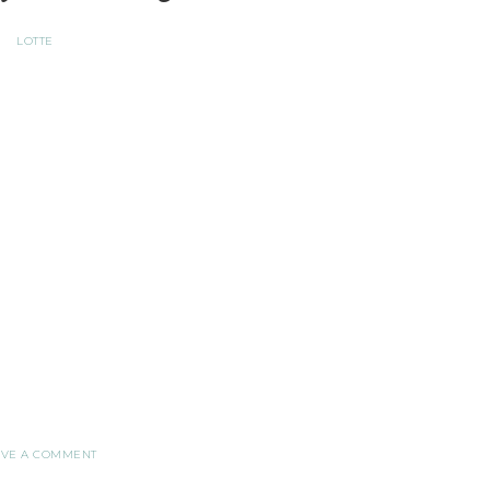
LOTTE
AVE A COMMENT