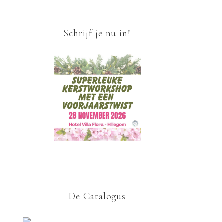
Schrijf je nu in!
De Catalogus