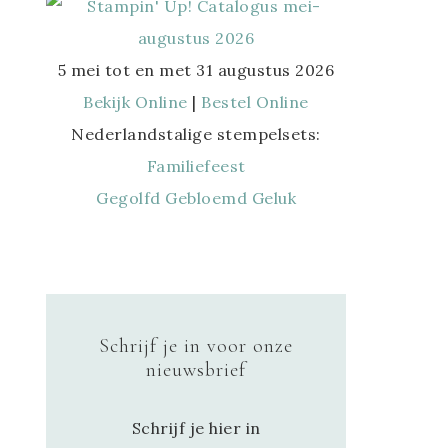
5 mei tot en met 31 augustus 2026
Bekijk Online
|
Bestel Online
Nederlandstalige stempelsets:
Familiefeest
Gegolfd Gebloemd Geluk
Schrijf je in voor onze
nieuwsbrief
Schrijf je hier in