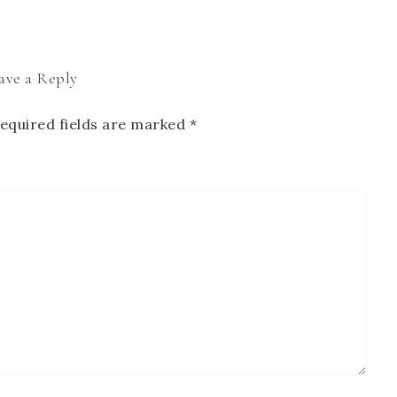
ave a Reply
equired fields are marked
*