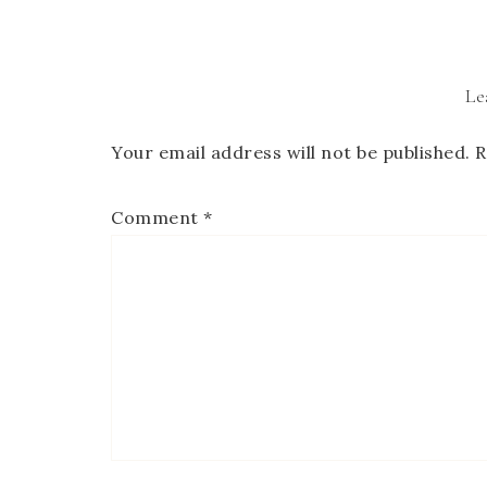
Le
Your email address will not be published.
R
Comment
*