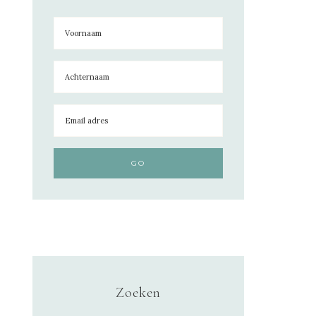
Zoeken