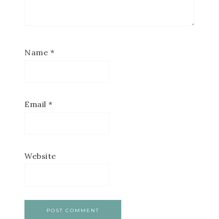
Name
*
Email
*
Website