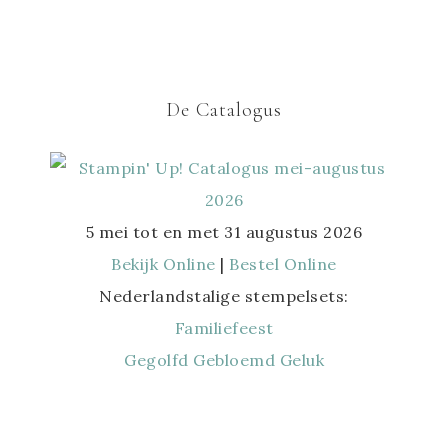
De Catalogus
5 mei tot en met 31 augustus 2026
Bekijk Online
|
Bestel Online
Nederlandstalige stempelsets:
Familiefeest
Gegolfd Gebloemd Geluk