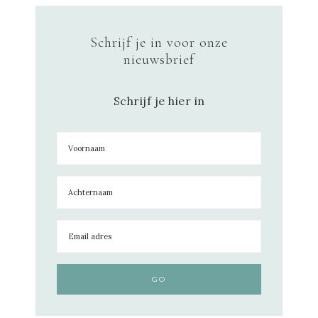
Schrijf je in voor onze
nieuwsbrief
Schrijf je hier in