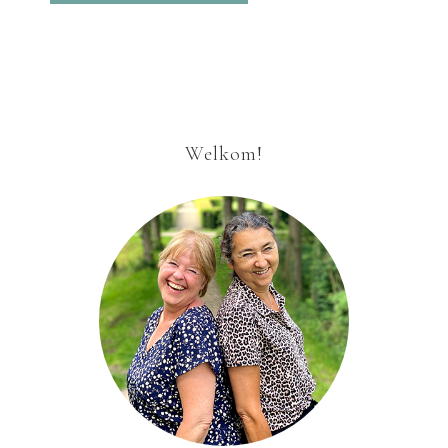
Welkom!