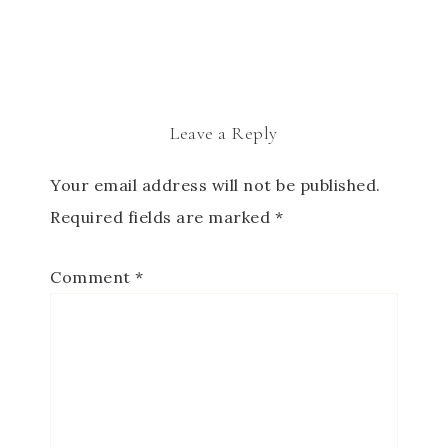
Leave a Reply
Your email address will not be published.
Required fields are marked
*
Comment
*