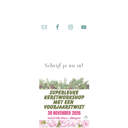
Schrijf je nu in!