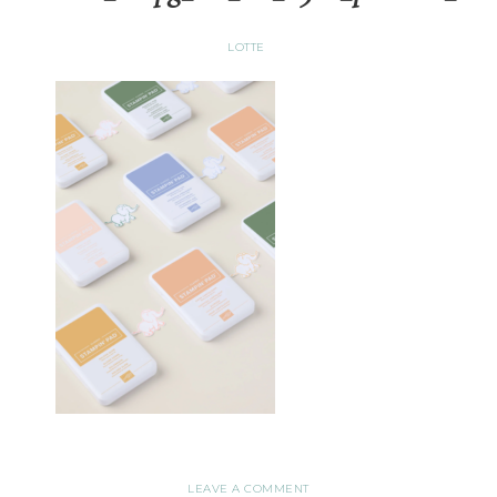
LOTTE
LEAVE A COMMENT