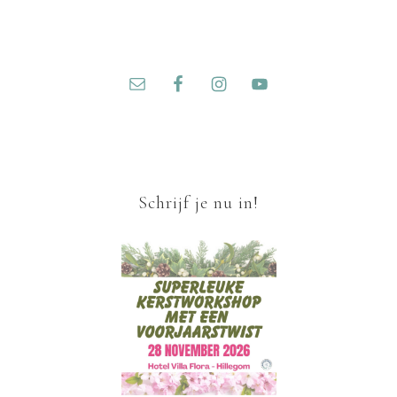
Schrijf je nu in!