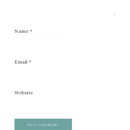
Name
*
Email
*
Website