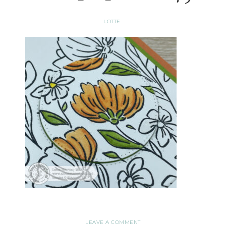
LOTTE
LEAVE A COMMENT