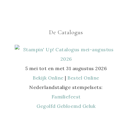
De Catalogus
5 mei tot en met 31 augustus 2026
Bekijk Online
|
Bestel Online
Nederlandstalige stempelsets:
Familiefeest
Gegolfd Gebloemd Geluk