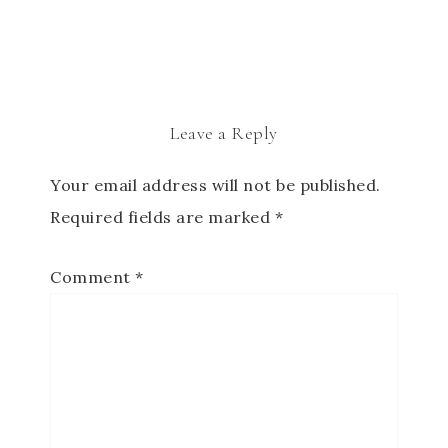
Leave a Reply
Your email address will not be published.
Required fields are marked
*
Comment
*