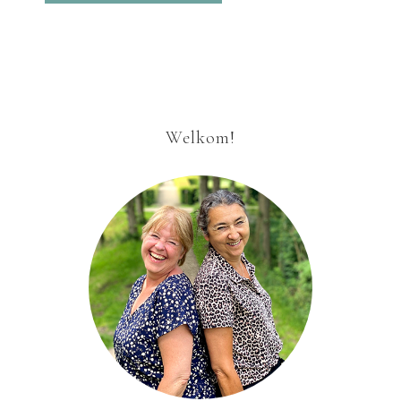
Welkom!