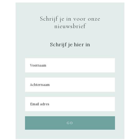
Schrijf je in voor onze
nieuwsbrief
Schrijf je hier in