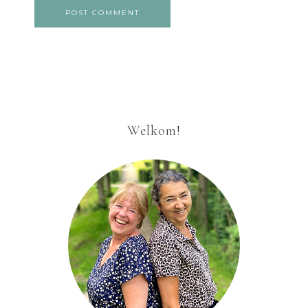
Welkom!