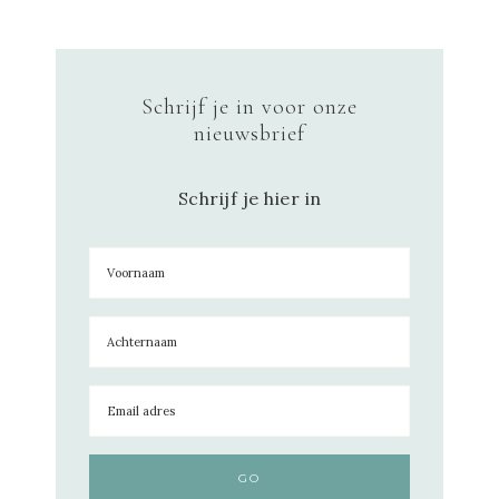
Schrijf je in voor onze
nieuwsbrief
Schrijf je hier in