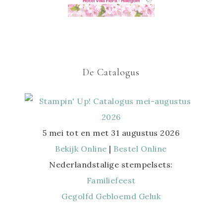
De Catalogus
5 mei tot en met 31 augustus 2026
Bekijk Online
|
Bestel Online
Nederlandstalige stempelsets:
Familiefeest
Gegolfd Gebloemd Geluk