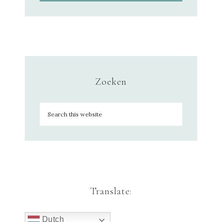
Zoeken
Translate:
Dutch