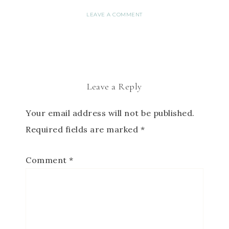
LEAVE A COMMENT
Leave a Reply
Your email address will not be published.
Required fields are marked
*
Comment
*