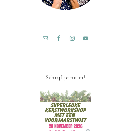
Schrijf je nu in!