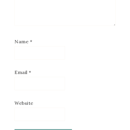
Name
*
Email
*
Website