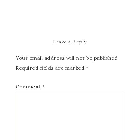
Leave a Reply
Your email address will not be published.
Required fields are marked
*
Comment
*