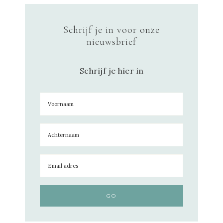
Schrijf je in voor onze
nieuwsbrief
Schrijf je hier in