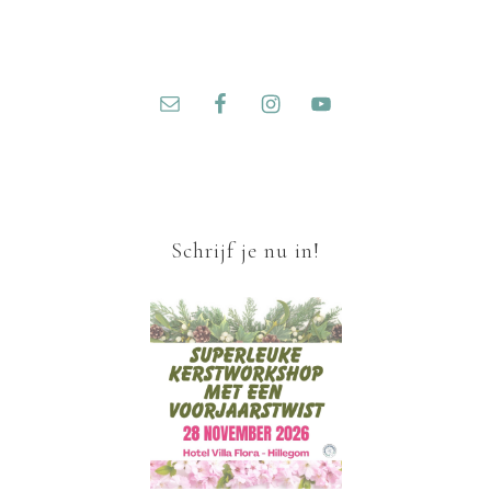
Schrijf je nu in!