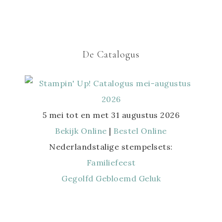
De Catalogus
5 mei tot en met 31 augustus 2026
Bekijk Online
|
Bestel Online
Nederlandstalige stempelsets:
Familiefeest
Gegolfd Gebloemd Geluk