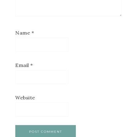
Name
*
Email
*
Website