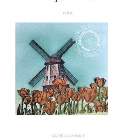
LOTTE
LEAVE A COMMENT