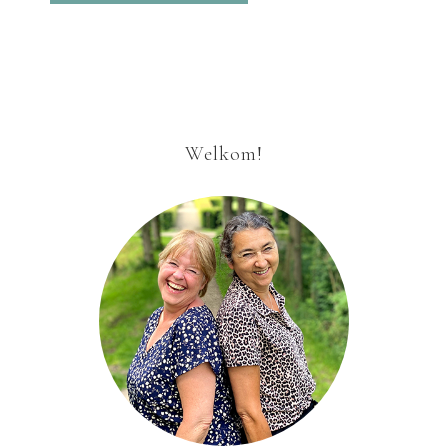
Welkom!