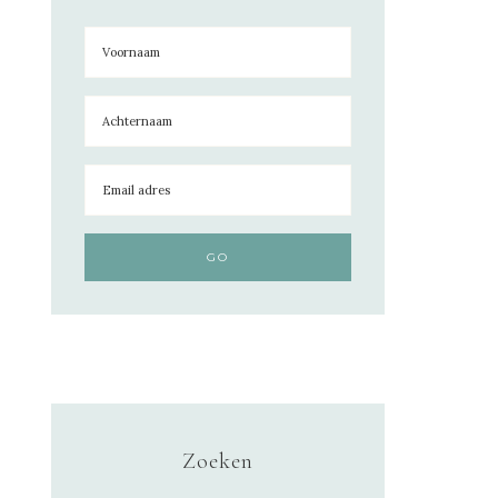
Zoeken