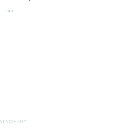
LOTTE
AVE A COMMENT