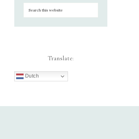
Translate:
Dutch