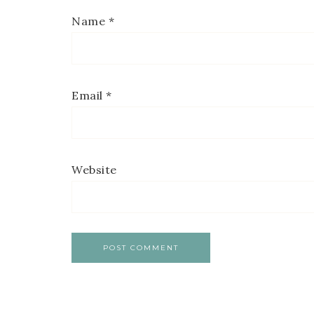
Name
*
Email
*
Website