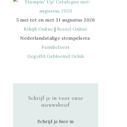
5 mei tot en met 31 augustus 2026
Bekijk Online
|
Bestel Online
Nederlandstalige stempelsets:
Familiefeest
Gegolfd Gebloemd Geluk
Schrijf je in voor onze
nieuwsbrief
Schrijf je hier in