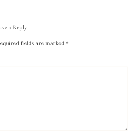
ave a Reply
equired fields are marked
*