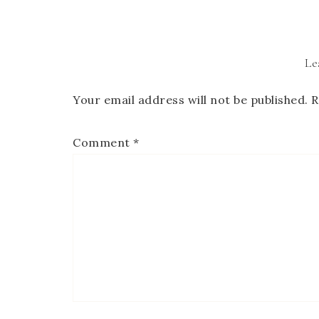
Le
Your email address will not be published.
R
Comment
*