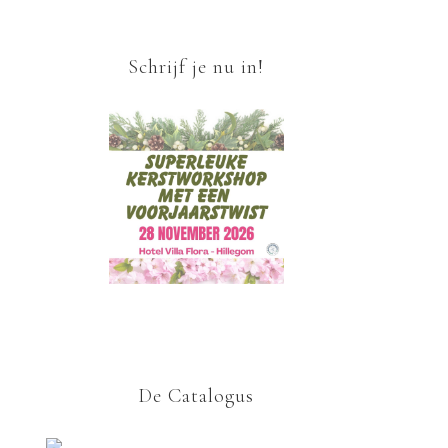
Schrijf je nu in!
De Catalogus