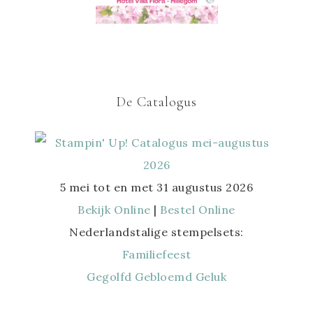
De Catalogus
5 mei tot en met 31 augustus 2026
Bekijk Online
|
Bestel Online
Nederlandstalige stempelsets:
Familiefeest
Gegolfd Gebloemd Geluk