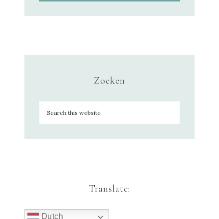
Zoeken
Translate:
Dutch