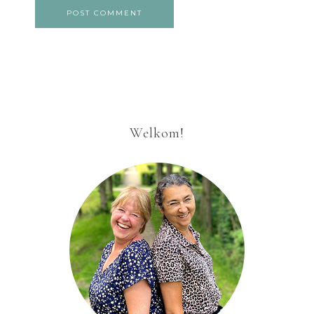
Welkom!