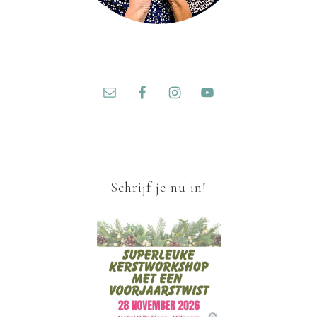
Schrijf je nu in!