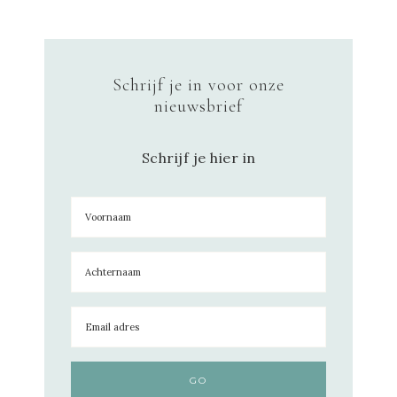
Schrijf je in voor onze
nieuwsbrief
Schrijf je hier in