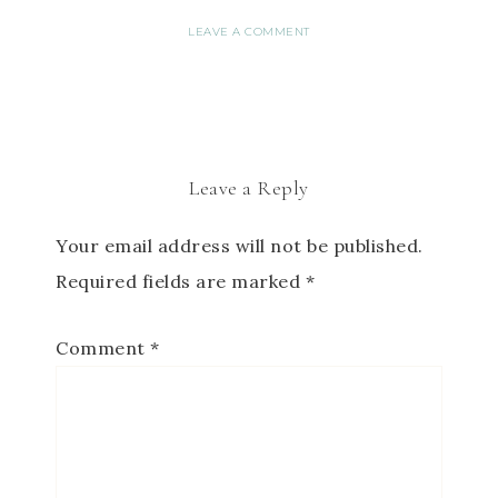
LEAVE A COMMENT
Leave a Reply
Your email address will not be published.
Required fields are marked
*
Comment
*