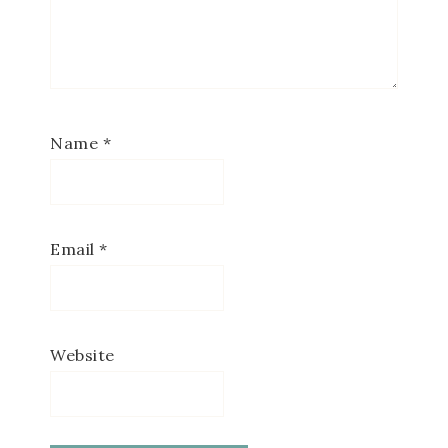
Name
*
Email
*
Website