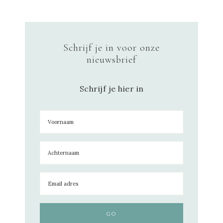
Schrijf je in voor onze
nieuwsbrief
Schrijf je hier in