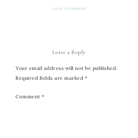
LEAVE A COMMENT
Leave a Reply
Your email address will not be published.
Required fields are marked
*
Comment
*