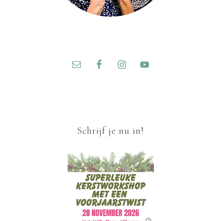
Schrijf je nu in!