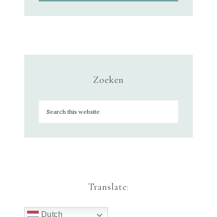
Zoeken
Translate:
Dutch