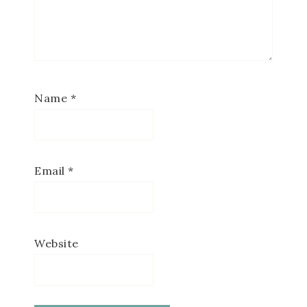
Name
*
Email
*
Website