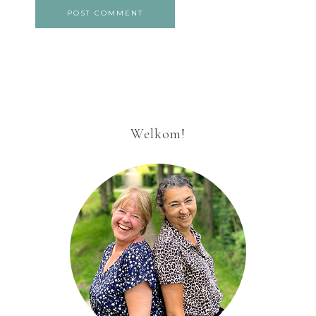
Welkom!