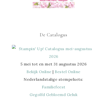
De Catalogus
5 mei tot en met 31 augustus 2026
Bekijk Online
|
Bestel Online
Nederlandstalige stempelsets:
Familiefeest
Gegolfd Gebloemd Geluk