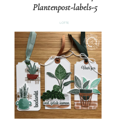
Plantenpost-labels-5
LOTTE