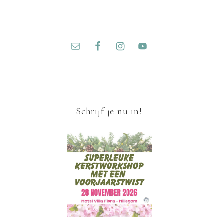
Schrijf je nu in!