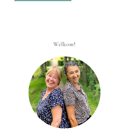
Welkom!