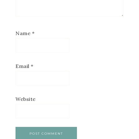
Name
*
Email
*
Website