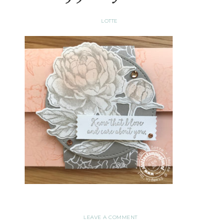
LOTTE
LEAVE A COMMENT