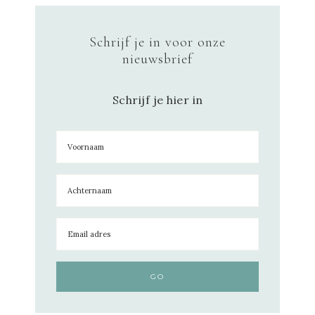
Schrijf je in voor onze
nieuwsbrief
Schrijf je hier in