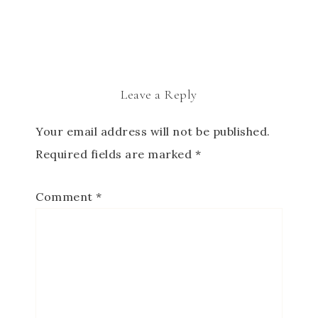
Leave a Reply
Your email address will not be published.
Required fields are marked
*
Comment
*