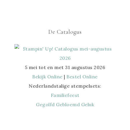
De Catalogus
5 mei tot en met 31 augustus 2026
Bekijk Online
|
Bestel Online
Nederlandstalige stempelsets:
Familiefeest
Gegolfd Gebloemd Geluk