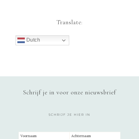
Translate:
Dutch
Schrijf je in voor onze nieuwsbrief
SCHRIJF JE HIER IN