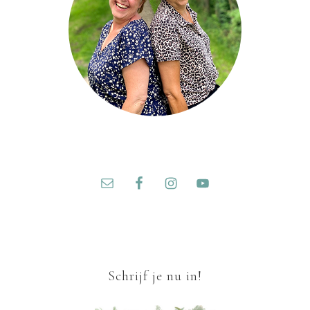
Schrijf je nu in!