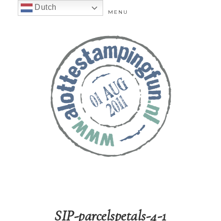
Dutch
MENU
SIP-parcelspetals-4-1