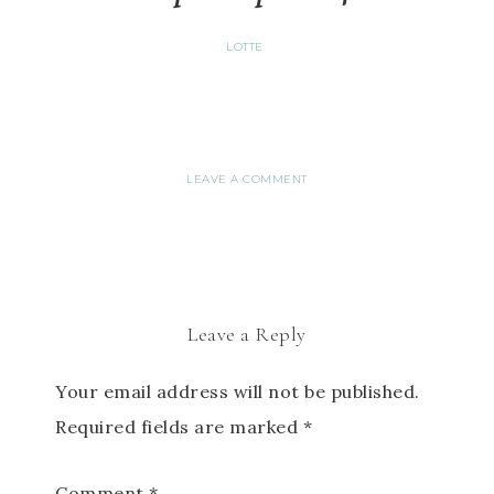
LOTTE
LEAVE A COMMENT
Leave a Reply
Your email address will not be published.
Required fields are marked
*
Comment
*