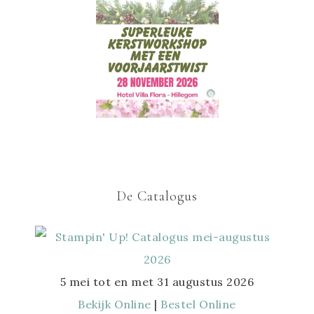
De Catalogus
5 mei tot en met 31 augustus 2026
Bekijk Online
|
Bestel Online