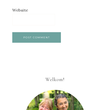
Website
Welkom!