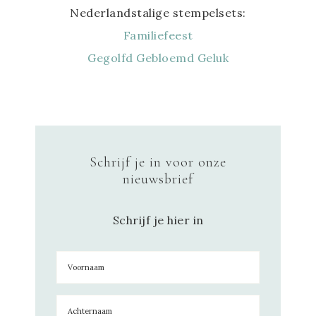
Nederlandstalige stempelsets:
Familiefeest
Gegolfd Gebloemd Geluk
Schrijf je in voor onze
nieuwsbrief
Schrijf je hier in