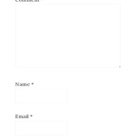
Name
*
Email
*