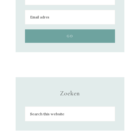
Zoeken