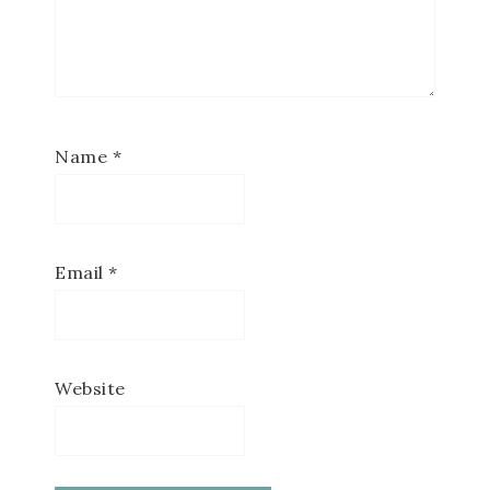
Name
*
Email
*
Website