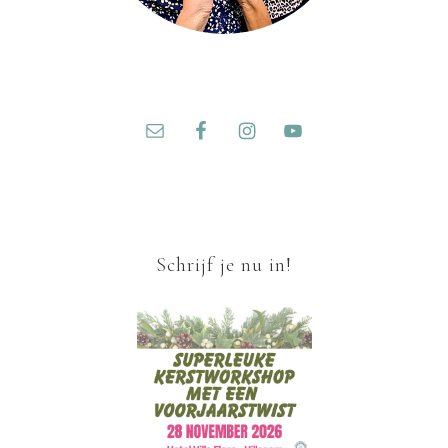
Schrijf je nu in!