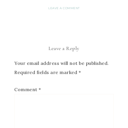
LEAVE A COMMENT
Leave a Reply
Your email address will not be published.
Required fields are marked
*
Comment
*