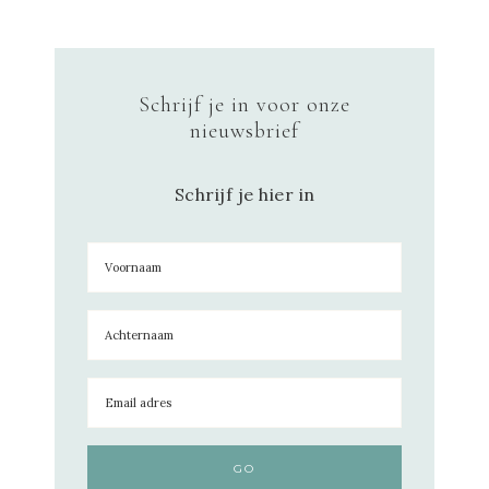
Schrijf je in voor onze
nieuwsbrief
Schrijf je hier in