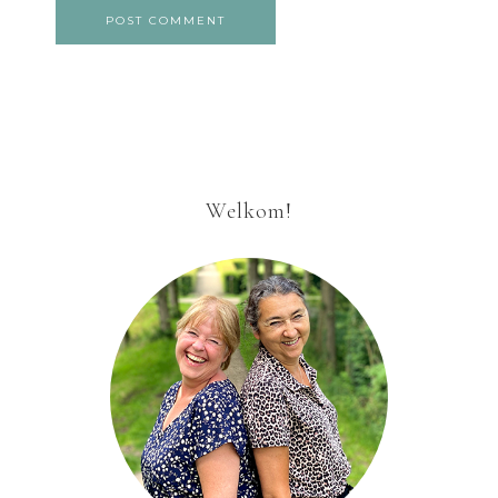
Welkom!