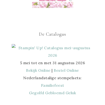
De Catalogus
5 mei tot en met 31 augustus 2026
Bekijk Online
|
Bestel Online
Nederlandstalige stempelsets:
Familiefeest
Gegolfd Gebloemd Geluk