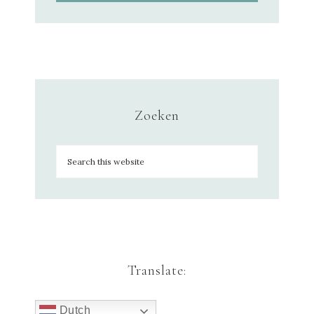
Zoeken
Translate:
Dutch