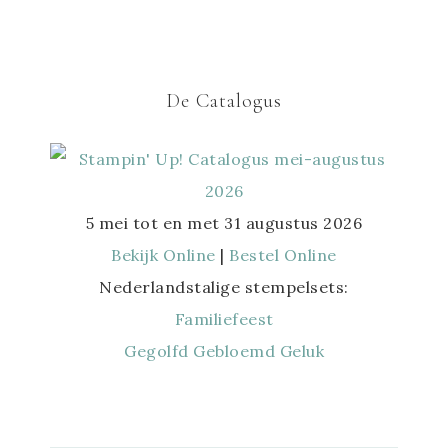
De Catalogus
5 mei tot en met 31 augustus 2026
Bekijk Online
|
Bestel Online
Nederlandstalige stempelsets:
Familiefeest
Gegolfd Gebloemd Geluk