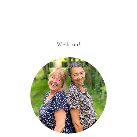
Welkom!