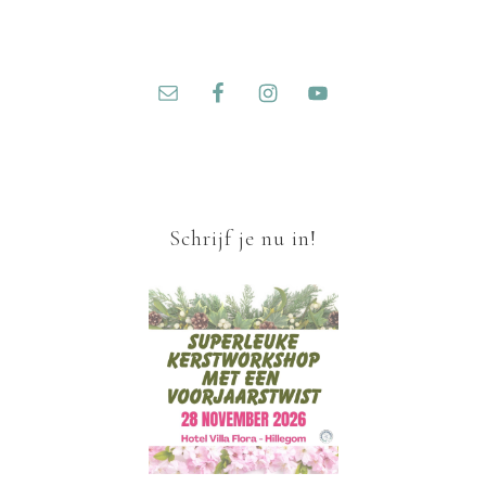
Schrijf je nu in!