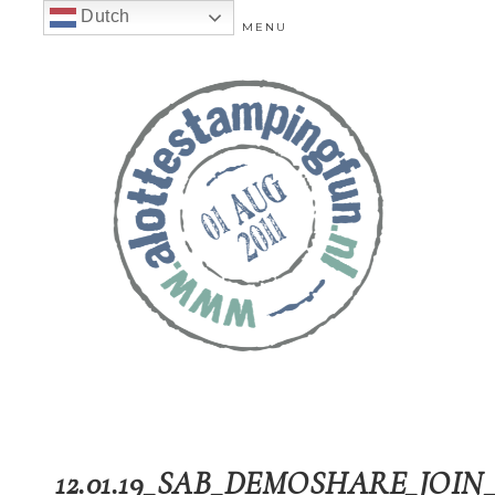
Dutch
MENU
12.01.19_SAB_DEMOSHARE_JOIN