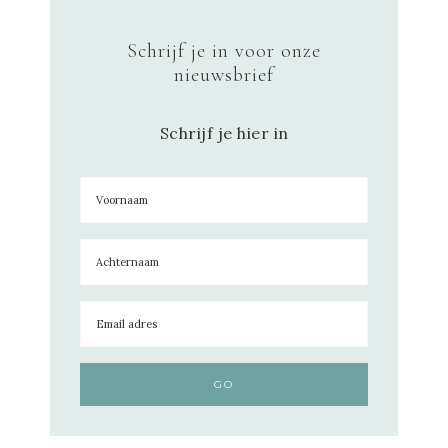
Schrijf je in voor onze
nieuwsbrief
Schrijf je hier in