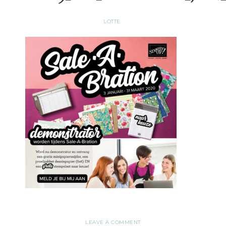
LOTTE
LEAVE A COMMENT