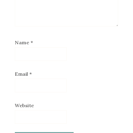
Name
*
Email
*
Website