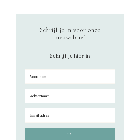
Schrijf je in voor onze
nieuwsbrief
Schrijf je hier in