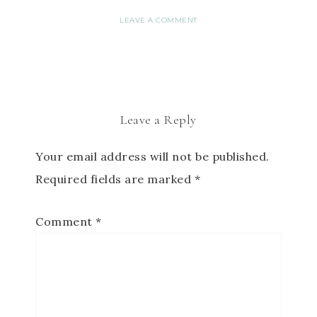
LEAVE A COMMENT
Leave a Reply
Your email address will not be published.
Required fields are marked
*
Comment
*