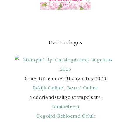
De Catalogus
5 mei tot en met 31 augustus 2026
Bekijk Online
|
Bestel Online
Nederlandstalige stempelsets:
Familiefeest
Gegolfd Gebloemd Geluk