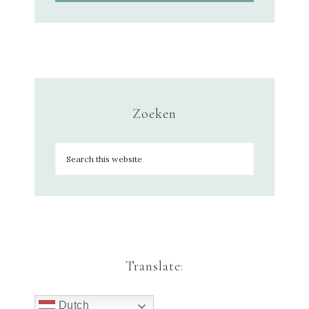
Zoeken
Translate:
Dutch