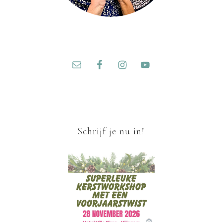
Schrijf je nu in!