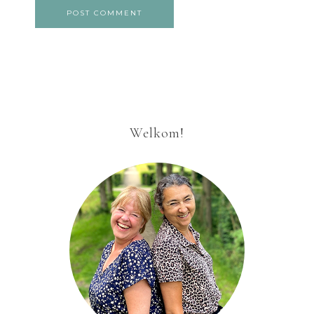
Welkom!