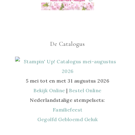
De Catalogus
5 mei tot en met 31 augustus 2026
Bekijk Online
|
Bestel Online
Nederlandstalige stempelsets:
Familiefeest
Gegolfd Gebloemd Geluk