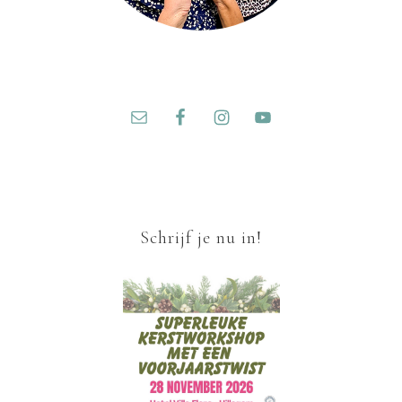
Schrijf je nu in!