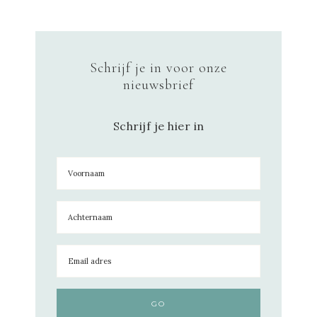
Schrijf je in voor onze
nieuwsbrief
Schrijf je hier in