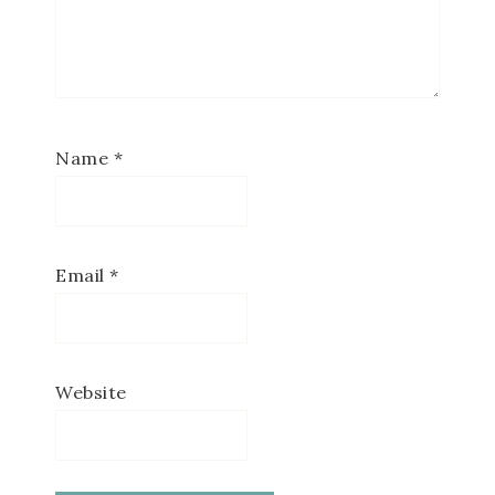
Name
*
Email
*
Website