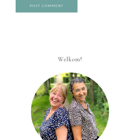
Welkom!