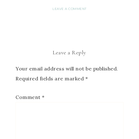
LEAVE A COMMENT
Leave a Reply
Your email address will not be published.
Required fields are marked
*
Comment
*