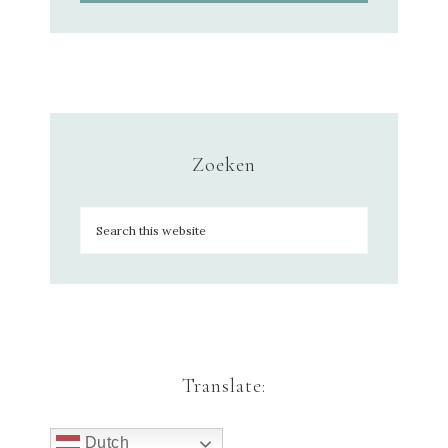
Zoeken
Translate:
Dutch