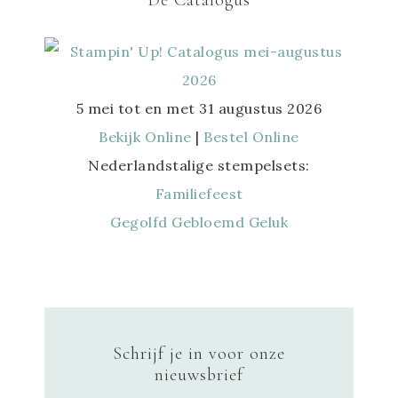
De Catalogus
5 mei tot en met 31 augustus 2026
Bekijk Online
|
Bestel Online
Nederlandstalige stempelsets:
Familiefeest
Gegolfd Gebloemd Geluk
Schrijf je in voor onze
nieuwsbrief