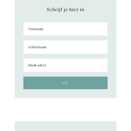
Schrijf je hier in