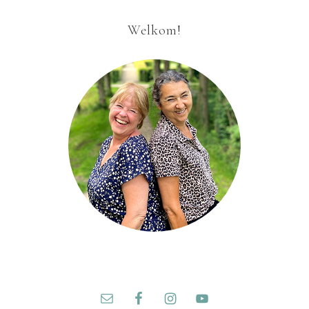
Welkom!