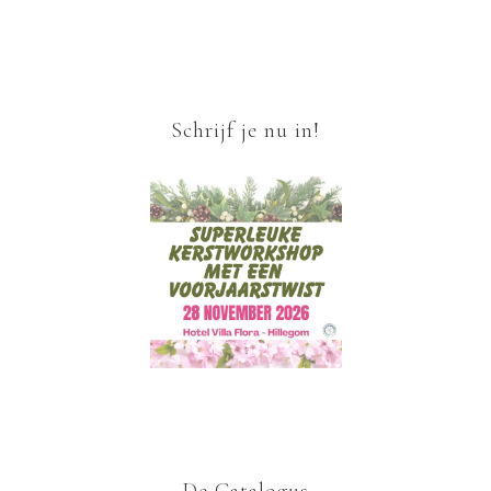
Schrijf je nu in!