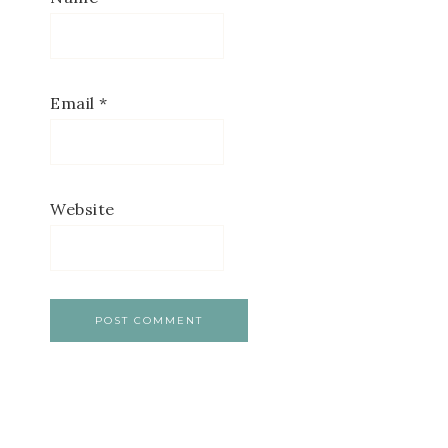
Email
*
Website