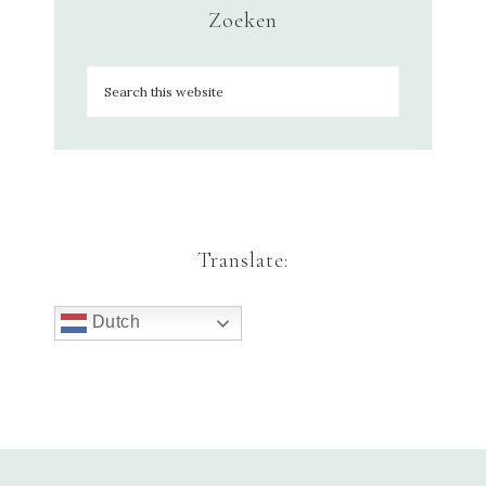
Zoeken
Translate:
Dutch