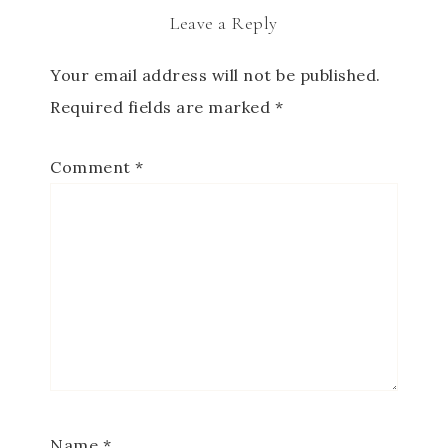
Leave a Reply
Your email address will not be published.
Required fields are marked
*
Comment
*
Name
*