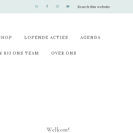
SHOP
LOPENDE ACTIES
AGENDA
N BIJ ONS TEAM
OVER ONS
Welkom!