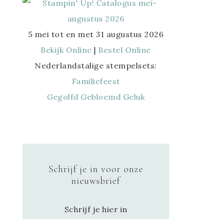
5 mei tot en met 31 augustus 2026
Bekijk Online
|
Bestel Online
Nederlandstalige stempelsets:
Familiefeest
Gegolfd Gebloemd Geluk
Schrijf je in voor onze
nieuwsbrief
Schrijf je hier in