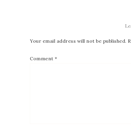
Le
Your email address will not be published.
R
Comment
*