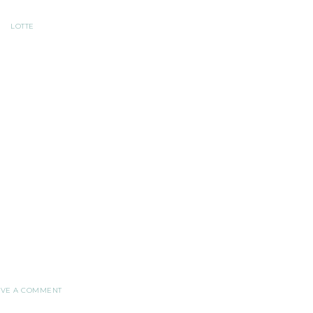
LOTTE
AVE A COMMENT