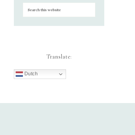
Translate:
Dutch