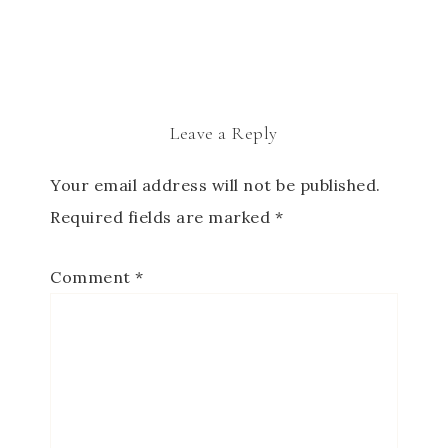
Leave a Reply
Your email address will not be published.
Required fields are marked
*
Comment
*