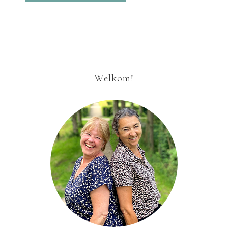
Welkom!