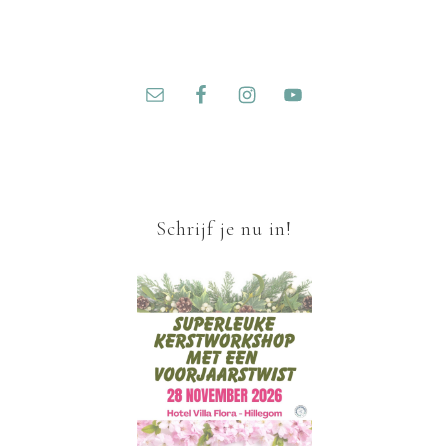
Schrijf je nu in!