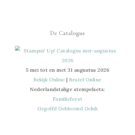
De Catalogus
5 mei tot en met 31 augustus 2026
Bekijk Online
|
Bestel Online
Nederlandstalige stempelsets:
Familiefeest
Gegolfd Gebloemd Geluk