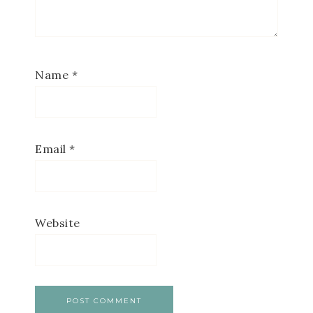
Name
*
Email
*
Website