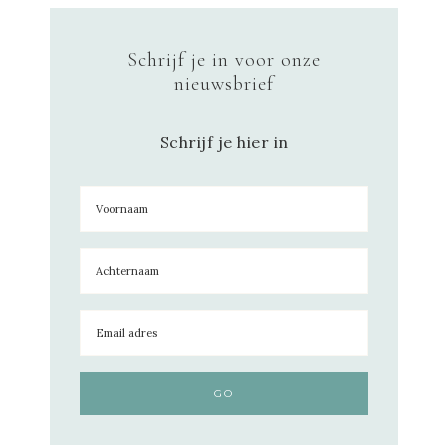
Schrijf je in voor onze
nieuwsbrief
Schrijf je hier in