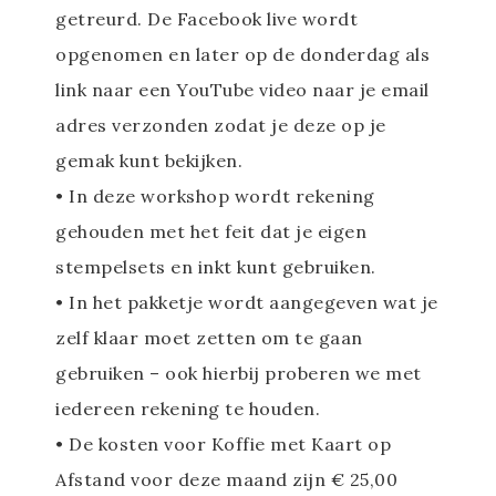
getreurd. De Facebook live wordt
opgenomen en later op de donderdag als
link naar een YouTube video naar je email
adres verzonden zodat je deze op je
gemak kunt bekijken.
• In deze workshop wordt rekening
gehouden met het feit dat je eigen
stempelsets en inkt kunt gebruiken.
• In het pakketje wordt aangegeven wat je
zelf klaar moet zetten om te gaan
gebruiken – ook hierbij proberen we met
iedereen rekening te houden.
• De kosten voor Koffie met Kaart op
Afstand voor deze maand zijn € 25,00