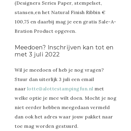
(Designers Series Paper, stempelset,
stansen,en het Natural Finish Ribbin €
100,75 en daarbij mag je een gratis Sale-A-
Bration Product opgeven.
Meedoen? Inschrijven kan tot en
met 3 juli 2022
Wil je meedoen of heb je nog vragen?
Stuur dan uiterlijk 3 juli een email
naar
lotte@alottestampingfun.nl
met
welke optie je mee wilt doen. Mocht je nog
niet eerder hebben meegedaan vermeld
dan ook het adres waar jouw pakket naar
toe mag worden gestuurd.