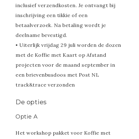
inclusief verzendkosten. Je ontvangt bij
inschrijving een tikkie of een
betaalverzoek. Na betaling wordt je
deelname bevestigd.
• Uiterlijk vrijdag 29 juli worden de dozen
met de Koffie met Kaart op Afstand
projecten voor de maand september in
een brievenbusdoos met Post NL
track&trace verzonden
De opties
Optie A
Het workshop pakket voor Koffie met