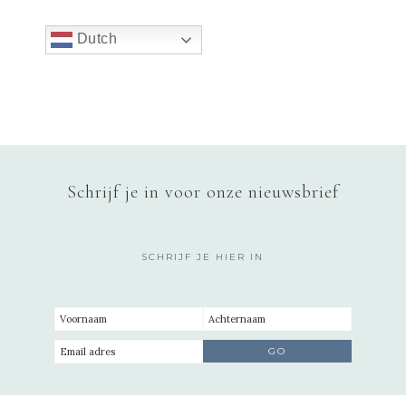
Dutch
Schrijf je in voor onze nieuwsbrief
SCHRIJF JE HIER IN