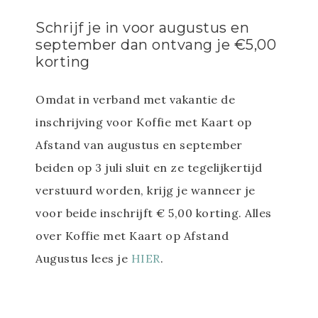
Schrijf je in voor augustus en
september dan ontvang je €5,00
korting
Omdat in verband met vakantie de
inschrijving voor Koffie met Kaart op
Afstand van augustus en september
beiden op 3 juli sluit en ze tegelijkertijd
verstuurd worden, krijg je wanneer je
voor beide inschrijft € 5,00 korting. Alles
over Koffie met Kaart op Afstand
Augustus lees je
HIER
.