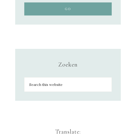
Zoeken
Translate: