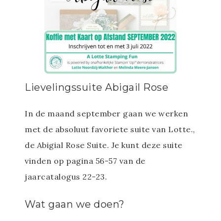
Lievelingssuite Abigail Rose
In de maand september gaan we werken
met de absoluut favoriete suite van Lotte.,
de Abigial Rose Suite. Je kunt deze suite
vinden op pagina 56-57 van de
jaarcatalogus 22-23.
Wat gaan we doen?