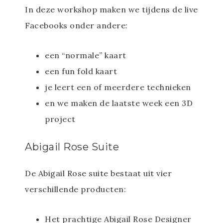
In deze workshop maken we tijdens de live
Facebooks onder andere:
een “normale” kaart
een fun fold kaart
je leert een of meerdere technieken
en we maken de laatste week een 3D
project
Abigail Rose Suite
De Abigail Rose suite bestaat uit vier
verschillende producten:
Het prachtige Abigail Rose Designer