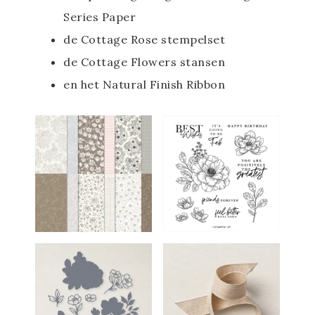
Series Paper
de Cottage Rose stempelset
de Cottage Flowers stansen
en het Natural Finish Ribbon