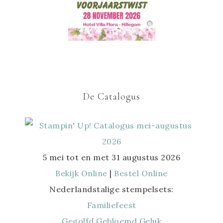
De Catalogus
5 mei tot en met 31 augustus 2026
Bekijk Online
|
Bestel Online
Nederlandstalige stempelsets:
Familiefeest
Gegolfd Gebloemd Geluk