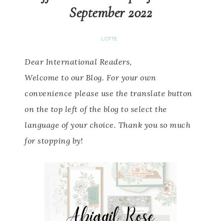
September 2022
LOTTE
Dear International Readers,
Welcome to our Blog.
For your own
convenience please use the translate button
on the top left of the blog to select the
language of your choice.
Thank you so much
for stopping by
!