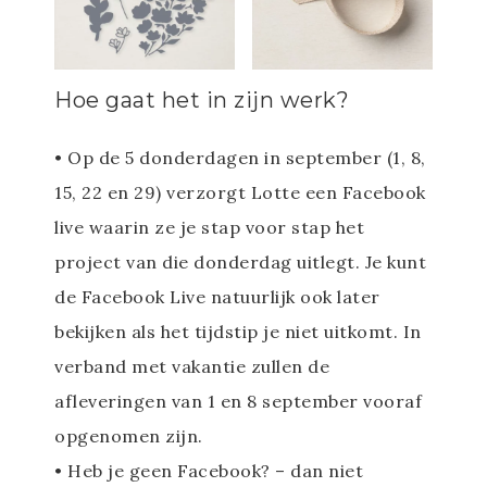
Hoe gaat het in zijn werk?
• Op de 5 donderdagen in september (1, 8,
15, 22 en 29) verzorgt Lotte een Facebook
live waarin ze je stap voor stap het
project van die donderdag uitlegt. Je kunt
de Facebook Live natuurlijk ook later
bekijken als het tijdstip je niet uitkomt. In
verband met vakantie zullen de
afleveringen van 1 en 8 september vooraf
opgenomen zijn.
• Heb je geen Facebook? – dan niet