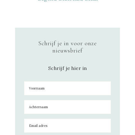
Schrijf je in voor onze
nieuwsbrief
Schrijf je hier in