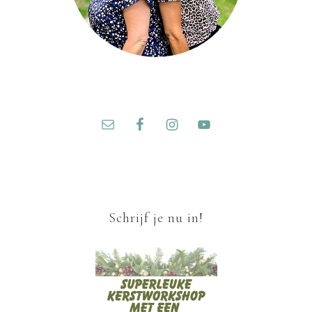
Schrijf je nu in!