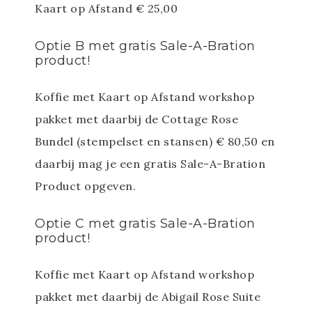
Kaart op Afstand € 25,00
Optie B met gratis Sale-A-Bration
product!
Koffie met Kaart op Afstand workshop
pakket met daarbij de Cottage Rose
Bundel (stempelset en stansen) € 80,50 en
daarbij mag je een gratis Sale-A-Bration
Product opgeven.
Optie C met gratis Sale-A-Bration
product!
Koffie met Kaart op Afstand workshop
pakket met daarbij de Abigail Rose Suite