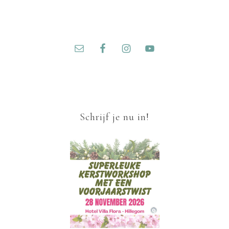
Schrijf je nu in!