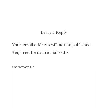
Leave a Reply
Your email address will not be published.
Required fields are marked
*
Comment
*