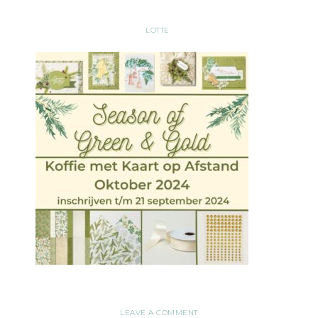
LOTTE
LEAVE A COMMENT