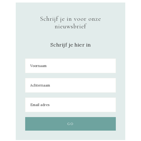
Schrijf je in voor onze
nieuwsbrief
Schrijf je hier in