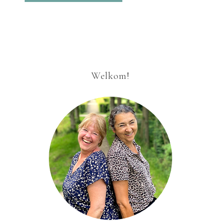
Welkom!