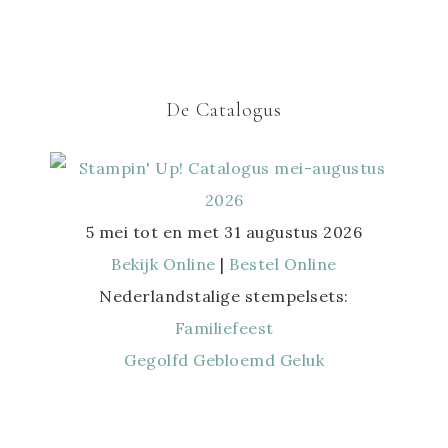
De Catalogus
5 mei tot en met 31 augustus 2026
Bekijk Online
|
Bestel Online
Nederlandstalige stempelsets:
Familiefeest
Gegolfd Gebloemd Geluk