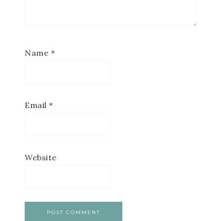
Name
*
Email
*
Website