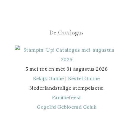
De Catalogus
5 mei tot en met 31 augustus 2026
Bekijk Online
|
Bestel Online
Nederlandstalige stempelsets:
Familiefeest
Gegolfd Gebloemd Geluk