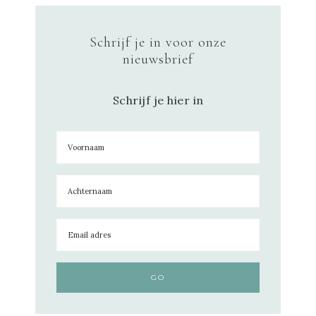
Schrijf je in voor onze
nieuwsbrief
Schrijf je hier in