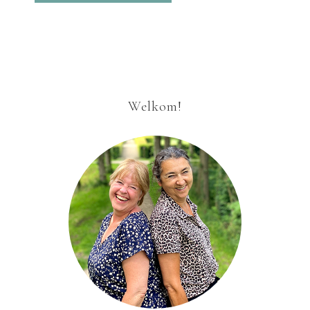
Welkom!