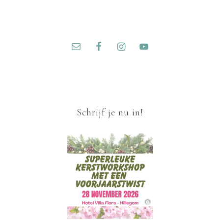
Schrijf je nu in!