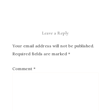
Leave a Reply
Your email address will not be published.
Required fields are marked
*
Comment
*