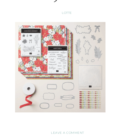
LOTTE
LEAVE A COMMENT