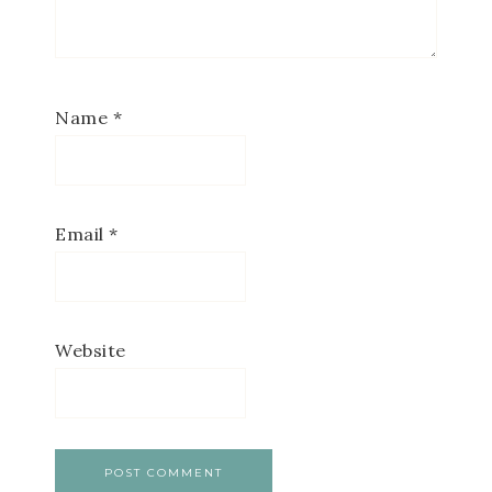
Name
*
Email
*
Website