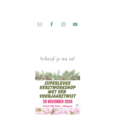
Schrijf je nu in!