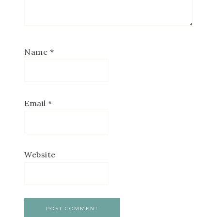
Name
*
Email
*
Website