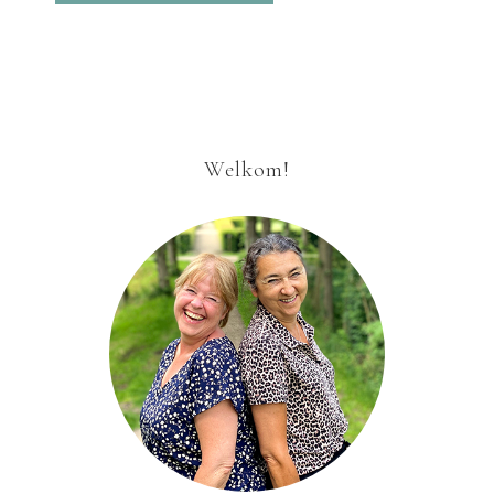
Welkom!