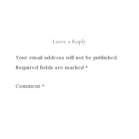
Leave a Reply
Your email address will not be published.
Required fields are marked
*
Comment
*