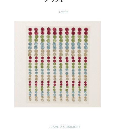
LOTTE
LEAVE A COMMENT