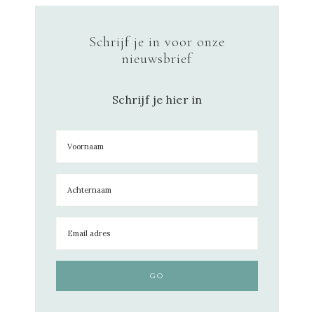
Schrijf je in voor onze
nieuwsbrief
Schrijf je hier in