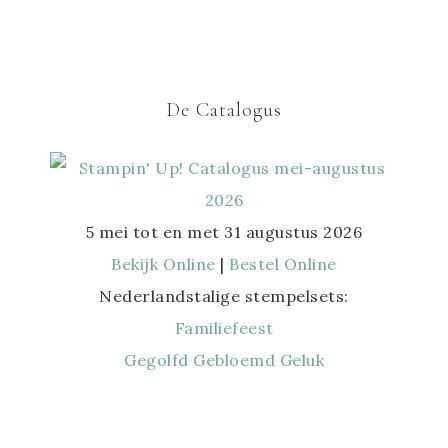
De Catalogus
5 mei tot en met 31 augustus 2026
Bekijk Online
|
Bestel Online
Nederlandstalige stempelsets:
Familiefeest
Gegolfd Gebloemd Geluk