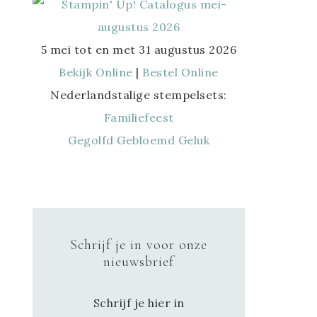
5 mei tot en met 31 augustus 2026
Bekijk Online
|
Bestel Online
Nederlandstalige stempelsets:
Familiefeest
Gegolfd Gebloemd Geluk
Schrijf je in voor onze
nieuwsbrief
Schrijf je hier in