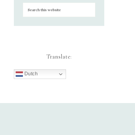
Translate:
Dutch