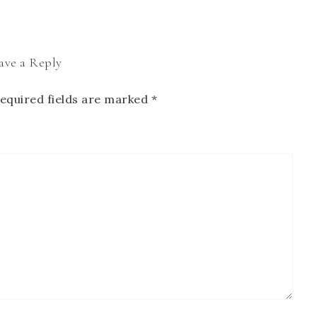
ave a Reply
equired fields are marked
*