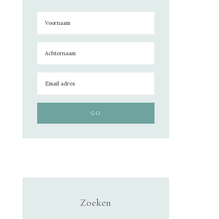
Zoeken