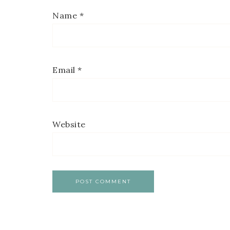
Name
*
Email
*
Website