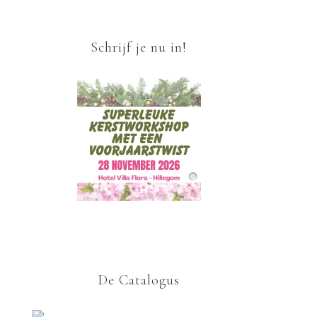
Schrijf je nu in!
De Catalogus