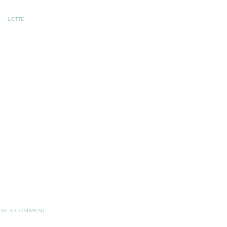
LOTTE
AVE A COMMENT