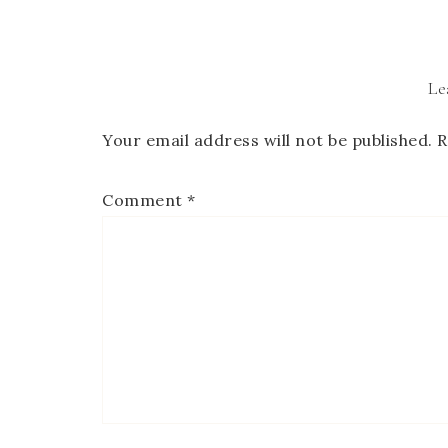
Le
Your email address will not be published.
R
Comment
*