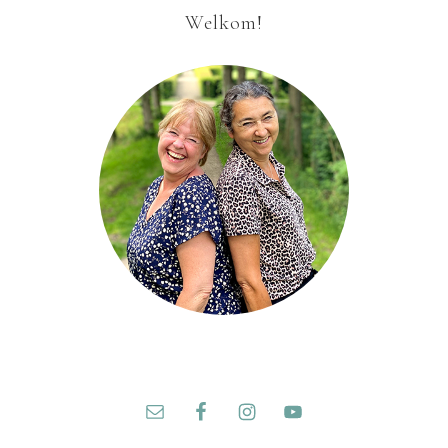
Welkom!