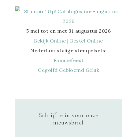
5 mei tot en met 31 augustus 2026
Bekijk Online
|
Bestel Online
Nederlandstalige stempelsets:
Familiefeest
Gegolfd Gebloemd Geluk
Schrijf je in voor onze
nieuwsbrief