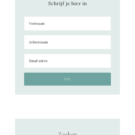
Schrijf je hier in
Zoeken