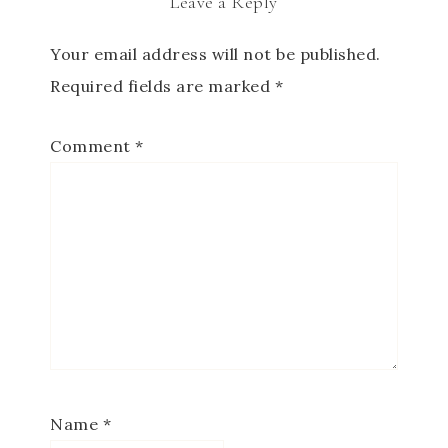
Leave a Reply
Your email address will not be published.
Required fields are marked
*
Comment
*
Name
*