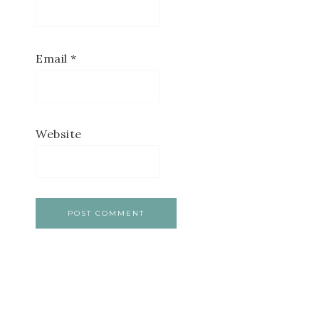
Email
*
Website