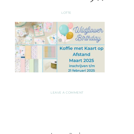
LOTTE
LEAVE A COMMENT