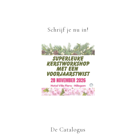
Schrijf je nu in!
De Catalogus