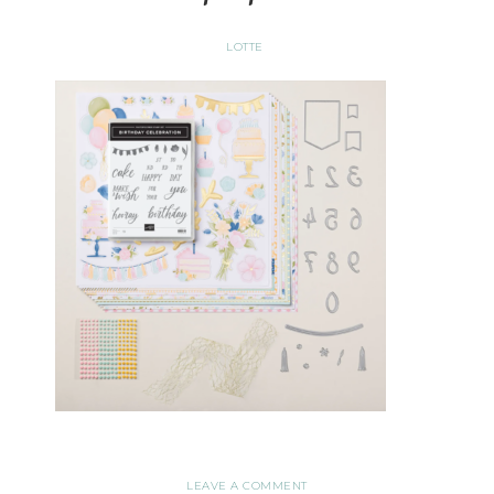
LOTTE
LEAVE A COMMENT