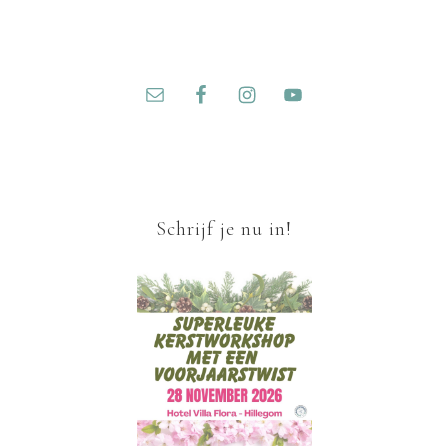
Schrijf je nu in!