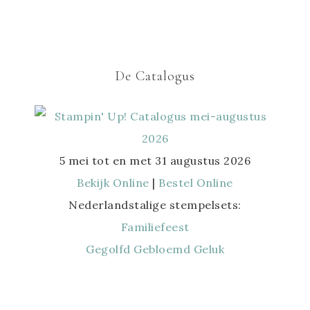
De Catalogus
5 mei tot en met 31 augustus 2026
Bekijk Online
|
Bestel Online
Nederlandstalige stempelsets:
Familiefeest
Gegolfd Gebloemd Geluk