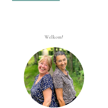
Welkom!