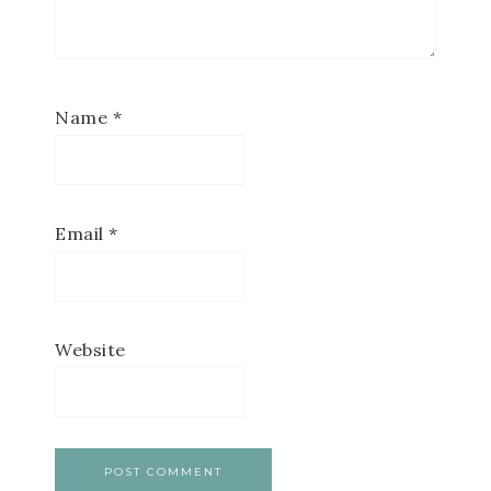
Name
*
Email
*
Website