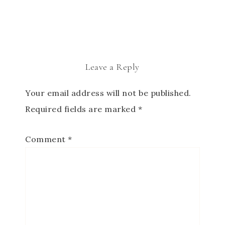
Leave a Reply
Your email address will not be published.
Required fields are marked
*
Comment
*