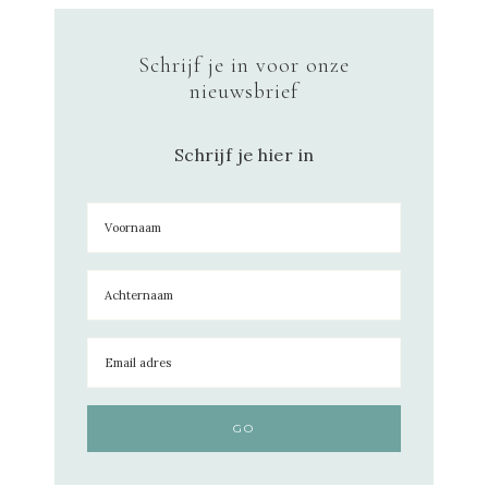
Schrijf je in voor onze
nieuwsbrief
Schrijf je hier in