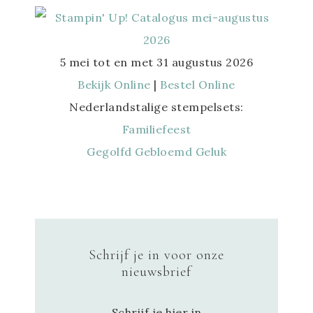
5 mei tot en met 31 augustus 2026
Bekijk Online
|
Bestel Online
Nederlandstalige stempelsets:
Familiefeest
Gegolfd Gebloemd Geluk
Schrijf je in voor onze
nieuwsbrief
Schrijf je hier in