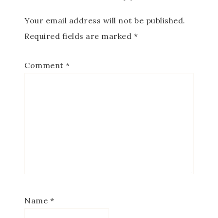
Your email address will not be published.
Required fields are marked
*
Comment
*
Name
*