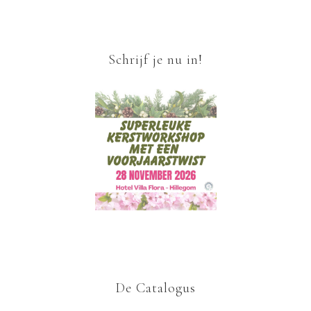
Schrijf je nu in!
De Catalogus