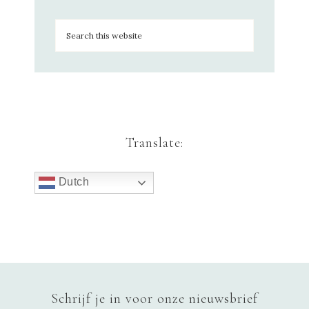
Translate:
Dutch
Schrijf je in voor onze nieuwsbrief