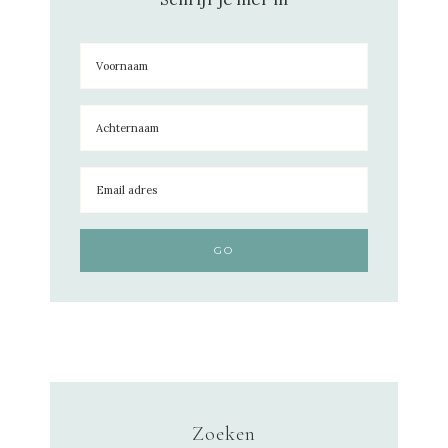
Zoeken