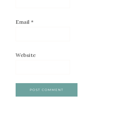
Email
*
Website